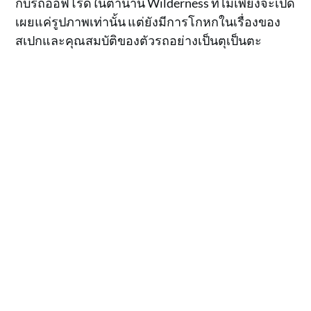
กับรถออฟโรดในตำนาน Wilderness ที่ไม่เพียงจะเปิด
เผยแค่รูปภาพเท่านั้น แต่ยังมีการโกหกในเรื่องของ
สเปกและคุณสมบัติของตัวรถอย่างเป็นตุเป็นตะ