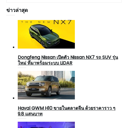
ข่าวล่าสุด
Dongfeng Nissan เปิดตัว Nissan NX7 รถ SUV รุ่น
ใหม่ ที่มาพร้อมระบบ LiDAR
Haval GWM H10 ขายในตลาดจีน ด้วยราคาราว ๆ
9.8 แสนบาท