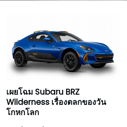
เผยโฉม Subaru BRZ
Wilderness เรื่องตลกของวัน
โกหกโลก