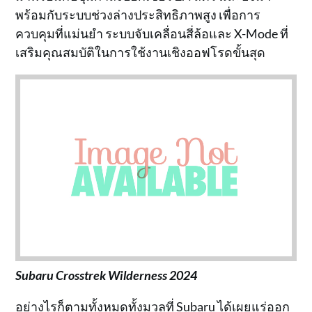
พร้อมกับระบบช่วงล่างประสิทธิภาพสูง เพื่อการ
ควบคุมที่แม่นยำ ระบบจับเคลื่อนสี่ล้อและ X-Mode ที่
เสริมคุณสมบัติในการใช้งานเชิงออฟโรดขั้นสุด
Subaru Crosstrek Wilderness 2024
อย่างไรก็ตามทั้งหมดทั้งมวลที่ Subaru ได้เผยแร่ออก