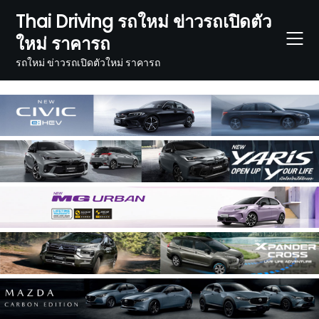
Skip
Thai Driving รถใหม่ ข่าวรถเปิดตัว
to
ใหม่ ราคารถ
content
รถใหม่ ข่าวรถเปิดตัวใหม่ ราคารถ