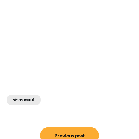
ข่าวรถยนต์
แนะแนว
Previous post
เรื่อง