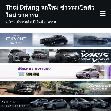
Skip
Thai Driving รถใหม่ ข่าวรถเปิดตัว
to
ใหม่ ราคารถ
content
รถใหม่ ข่าวรถเปิดตัวใหม่ ราคารถ