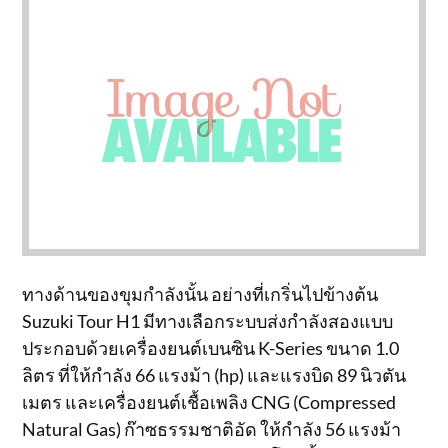
ทางด้านของขุมกำลังนั้น อย่างที่เกริ่นไปข้างต้น
Suzuki Tour H1 มีทางเลือกระบบส่งกำลังสองแบบ
ประกอบด้วยเครื่องยนต์เบนซิน K-Series ขนาด 1.0
ลิตร ที่ให้กำลัง 66 แรงม้า (hp) และแรงบิด 89 นิวตัน
เมตร และเครื่องยนต์เชื้อเพลิง CNG (Compressed
Natural Gas) ก๊าซธรรมชาติอัด ให้กำลัง 56 แรงม้า