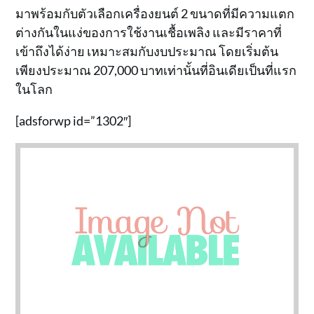
มาพร้อมกับตัวเลือกเครื่องยนต์ 2 ขนาดที่มีความแตก
ต่างกันในแง่ของการใช้งานเชื้อเพลิง และมีราคาที่
เข้าถึงได้ง่าย เหมาะสมกับงบประมาณ โดยเริ่มต้น
เพียงประมาณ 207,000 บาทเท่านั้นที่อินเดียเป็นที่แรก
ในโลก
[adsforwp id=”1302″]