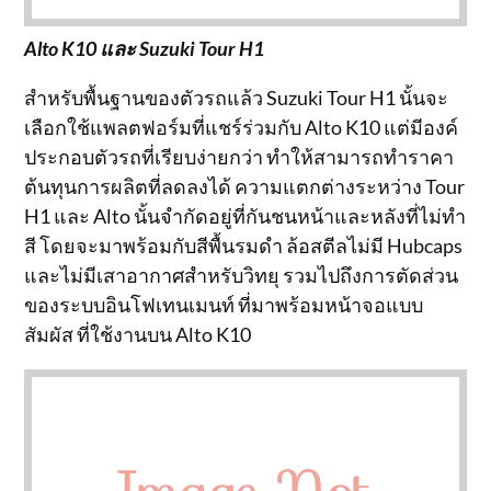
Alto K10 และ Suzuki Tour H1
สำหรับพื้นฐานของตัวรถแล้ว Suzuki Tour H1 นั้นจะ
เลือกใช้แพลตฟอร์มที่แชร์ร่วมกับ Alto K10 แต่มีองค์
ประกอบตัวรถที่เรียบง่ายกว่า ทำให้สามารถทำราคา
ต้นทุนการผลิตที่ลดลงได้ ความแตกต่างระหว่าง Tour
H1 และ Alto นั้นจำกัดอยู่ที่กันชนหน้าและหลังที่ไม่ทำ
สี โดยจะมาพร้อมกับสีพื้นรมดำ ล้อสตีลไม่มี Hubcaps
และไม่มีเสาอากาศสำหรับวิทยุ รวมไปถึงการตัดส่วน
ของระบบอินโฟเทนเมนท์ ที่มาพร้อมหน้าจอแบบ
สัมผัส ที่ใช้งานบน Alto K10