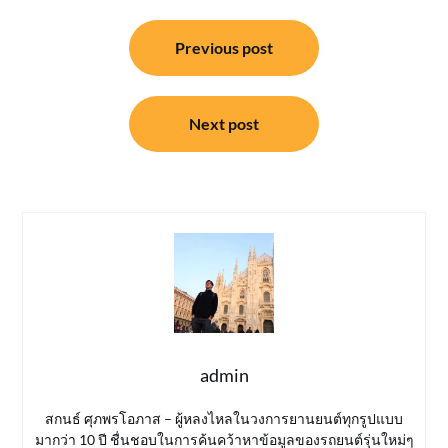
แนะแนว
Previous post
เรื่อง
Next post
admin
สกนธ์ ศุภพรโอภาส – ผู้หลงไหลในวงการยานยนต์ทุกรูปแบบ
มากว่า 10 ปี ชื่นชอบในการค้นคว้าหาข้อมูลของรถยนต์รุ่นใหม่ๆ