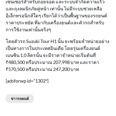
เซนเซอร์สำหรับถอยจอด และระบบจำกัดความเร็ว
และถุงลมนิรภัยคู่หน้า เท่านั้น ไม่มีระบบช่วยเหลือ
อิเล็กทรอนิกส์ใดๆ เรียกได้ว่าเป็นพื้นฐานของรถยนต์
ราคาประหยัด ที่มากับเครื่องยนต์และตัวรถสำหรับ
การใช้งานเท่านั้นจริงๆ
โดยตัวรถ Suzuki Tour H1 นั้น จะพร้อมจำหน่ายอย่าง
เป็นทางการในประเทศอินเดีย โดยรุ่นเครื่องยนต์
เบนซิน 1.0 ลิตรนั้น จะมีราคาจำหน่ายเริ่มต้นที่
₹480,500 หรือประมาณ 207,998 บาท และราคา
₹570,500 หรือประมาณ 247,200 บาท
[adsforwp id=”1302″]
ข่าวรถยนต์