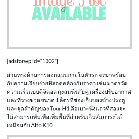
[adsforwp id=”1302″]
ส่วนทางด้านการออกแบบภายในตัวรถ จะมาพร้อม
กับความเรียบง่ายที่สอดคล้องกับราคา เช่น มาตรวัด
ความเร็วแบบดิจิตอล ถุงลมนิรภัยคู่ เครื่องปรับอากาศ
และที่วางขวดขนาด 1 ลิตรที่ช่องเก็บของข้างประตู
และจุดสำคัญของ Tour H1 คือเบาะนั่งแถวที่สองจะ
ไม่สามารถพับเพื่อเพิ่มพื้นที่สำหรับเก็บสัมภาระได้
เหมือนกับ Alto K10