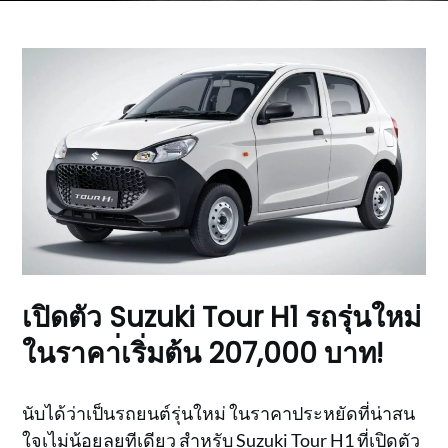
เปิดตัว Suzuki Tour H1 รถรุ่นใหม่
ในราคา่เริ่มต้น 207,000 บาท!
นับได้ว่าเป็นรถยนต์รุ่นใหม่ ในราคาประหยัดที่น่าสน
ใจเไม่น้อยลยทีเดียว สำหรับ Suzuki Tour H1 ที่เปิดตัว