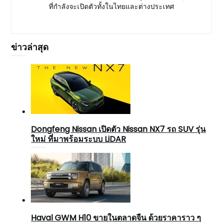
ที่กำลังจะเปิดตัวทั้งในไทยและต่างประเทศ
ข่าวล่าสุด
Dongfeng Nissan เปิดตัว Nissan NX7 รถ SUV รุ่น
ใหม่ ที่มาพร้อมระบบ LiDAR
Haval GWM H10 ขายในตลาดจีน ด้วยราคาราว ๆ