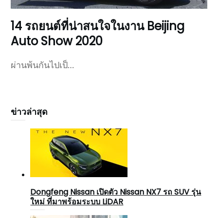
14 รถยนต์ที่น่าสนใจในงาน Beijing
Auto Show 2020
ผ่านพ้นกันไปเป็…
ข่าวล่าสุด
Dongfeng Nissan เปิดตัว Nissan NX7 รถ SUV รุ่น
ใหม่ ที่มาพร้อมระบบ LiDAR