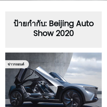
ป้ายกำกับ:
Beijing Auto
Show 2020
ข่าวรถยนต์