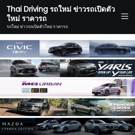
Skip
Thai Driving รถใหม่ ข่าวรถเปิดตัว
to
ใหม่ ราคารถ
content
รถใหม่ ข่าวรถเปิดตัวใหม่ ราคารถ