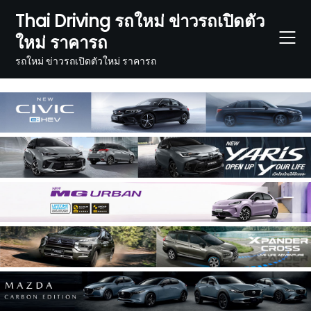
Skip
Thai Driving รถใหม่ ข่าวรถเปิดตัว
to
ใหม่ ราคารถ
content
รถใหม่ ข่าวรถเปิดตัวใหม่ ราคารถ