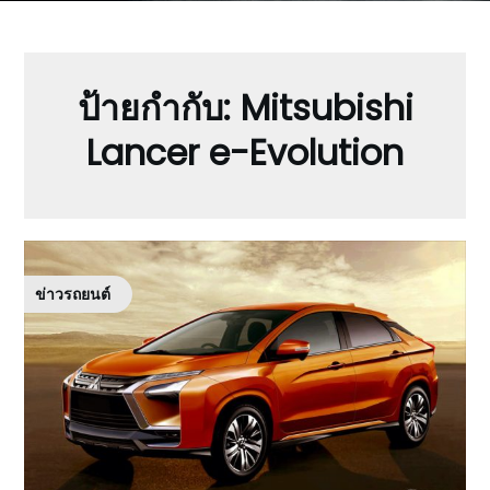
ป้ายกำกับ:
Mitsubishi
Lancer e-Evolution
ข่าวรถยนต์