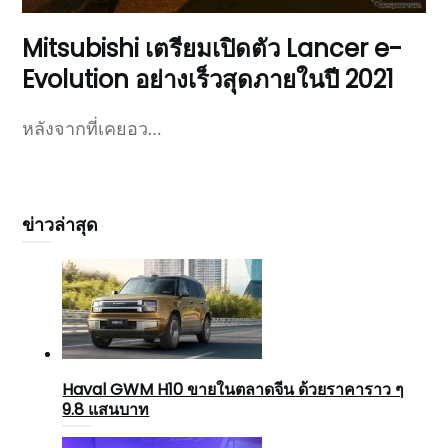
Mitsubishi เตรียมเปิดตัว Lancer e-
Evolution อย่างเร็วสุดภายในปี 2021
หลังจากที่เคยอว…
ข่าวล่าสุด
Haval GWM H10 ขายในตลาดจีน ด้วยราคาราว ๆ
9.8 แสนบาท