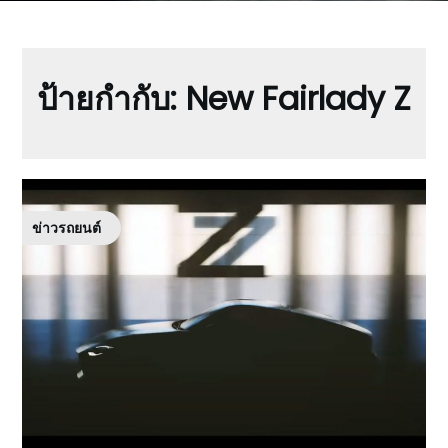
ป้ายกำกับ:
New Fairlady Z
ข่าวรถยนต์