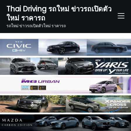
Skip
Thai Driving รถใหม่ ข่าวรถเปิดตัว
to
ใหม่ ราคารถ
content
รถใหม่ ข่าวรถเปิดตัวใหม่ ราคารถ