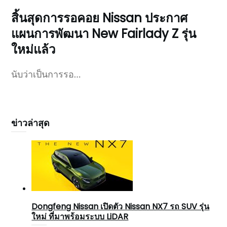
สิ้นสุดการรอคอย Nissan ประกาศ
แผนการพัฒนา New Fairlady Z รุ่น
ใหม่แล้ว
นับว่าเป็นการรอ…
ข่าวล่าสุด
Dongfeng Nissan เปิดตัว Nissan NX7 รถ SUV รุ่น
ใหม่ ที่มาพร้อมระบบ LiDAR