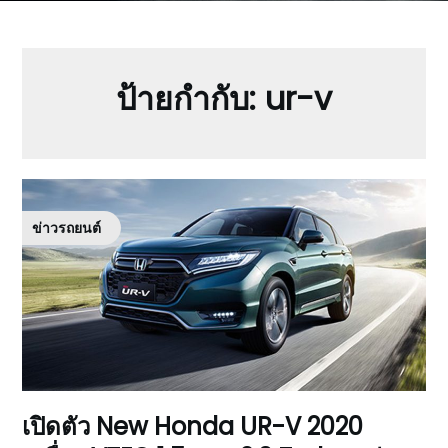
ป้ายกำกับ:
ur-v
ข่าวรถยนต์
เปิดตัว New Honda UR-V 2020