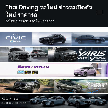
Skip
Thai Driving รถใหม่ ข่าวรถเปิดตัว
to
ใหม่ ราคารถ
content
รถใหม่ ข่าวรถเปิดตัวใหม่ ราคารถ