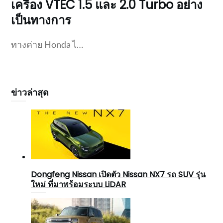
เครื่อง VTEC 1.5 และ 2.0 Turbo อย่าง
เป็นทางการ
ทางค่าย Honda ไ…
ข่าวล่าสุด
Dongfeng Nissan เปิดตัว Nissan NX7 รถ SUV รุ่น
ใหม่ ที่มาพร้อมระบบ LiDAR