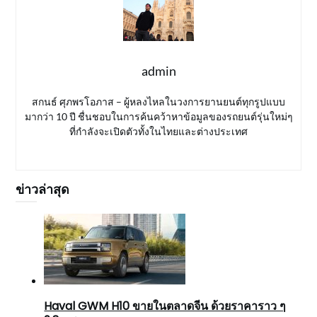
admin
สกนธ์ ศุภพรโอภาส – ผู้หลงไหลในวงการยานยนต์ทุกรูปแบบ
มากว่า 10 ปี ชื่นชอบในการค้นคว้าหาข้อมูลของรถยนต์รุ่นใหม่ๆ
ที่กำลังจะเปิดตัวทั้งในไทยและต่างประเทศ
ข่าวล่าสุด
Haval GWM H10 ขายในตลาดจีน ด้วยราคาราว ๆ