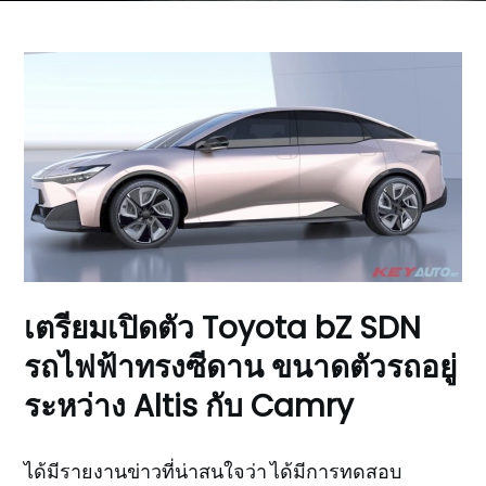
เตรียมเปิดตัว Toyota bZ SDN
รถไฟฟ้าทรงซีดาน ขนาดตัวรถอยู่
ระหว่าง Altis กับ Camry
ได้มีรายงานข่าวที่น่าสนใจว่า ได้มีการทดสอบ