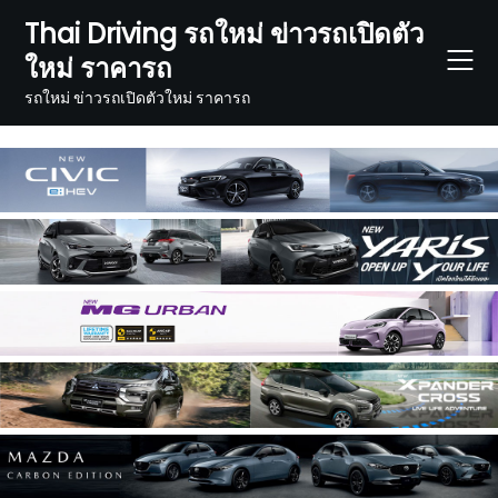
Skip
Thai Driving รถใหม่ ข่าวรถเปิดตัว
to
ใหม่ ราคารถ
content
รถใหม่ ข่าวรถเปิดตัวใหม่ ราคารถ