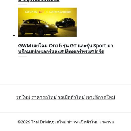
GWM เผยโฉม Ora 5 รุ่น GT และรุ่น Sport มา
พร้อมสปอยเลอร์และสปลิตเตอร์ทรงสปอร์ต
รถใหม่
ราคารถใหม่
รถเปิดตัวใหม่
เจาะลึกรถใหม่
©2026 Thai Driving รถใหม่ ข่าวรถเปิดตัวใหม่ ราคารถ