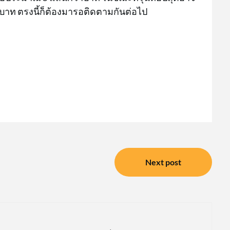
่าบาท ตรงนี้ก็ต้องมารอติดตามกันต่อไป
Next post