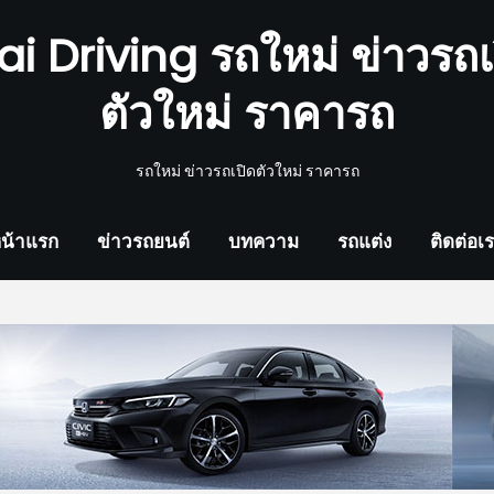
ai Driving รถใหม่ ข่าวรถเ
ตัวใหม่ ราคารถ
รถใหม่ ข่าวรถเปิดตัวใหม่ ราคารถ
น้าแรก
ข่าวรถยนต์
บทความ
รถแต่ง
ติดต่อเ