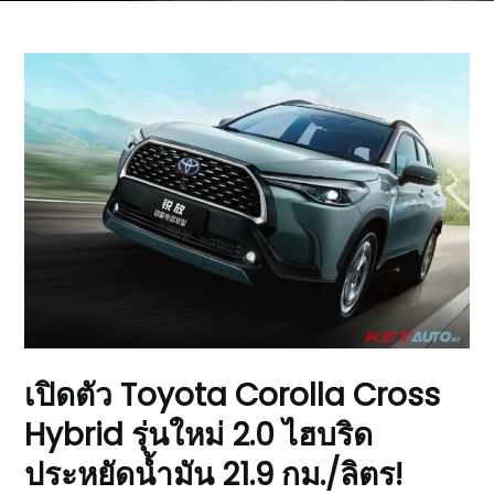
เปิดตัว Toyota Corolla Cross
Hybrid รุ่นใหม่ 2.0 ไฮบริด
ประหยัดน้ำมัน 21.9 กม./ลิตร!