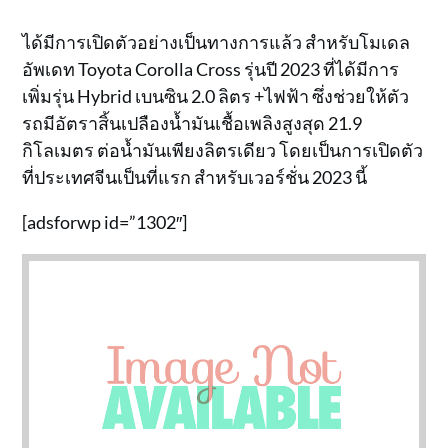
ได้มีการเปิดตัวอย่างเป็นทางการแล้ว สำหรับโมเดล
อัพเดท Toyota Corolla Cross รุ่นปี 2023 ที่ได้มีการ
เพิ่มรุ่น Hybrid เบนซิน 2.0 ลิตร +ไฟฟ้า ซึ่งช่วยให้ตัว
รถมีอัตราสิ้นเปลืองน้ำมันเชื้อเพลิงสูงสุด 21.9
กิโลเมตร ต่อน้ำมันเพียงลิตรเดียว โดยเป็นการเปิดตัว
ที่ประเทศจีนเป็นที่แรก สำหรับเวอร์ชั่น 2023 นี้
[adsforwp id=”1302″]