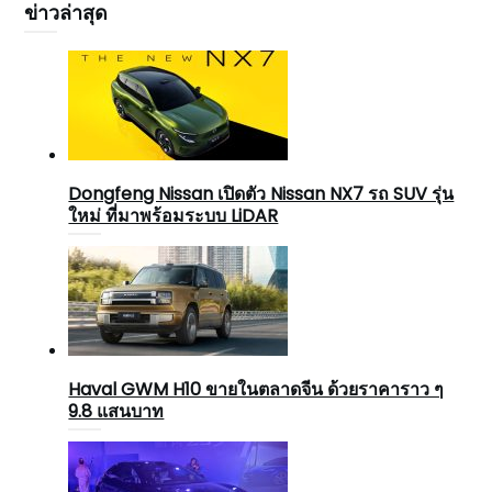
ข่าวล่าสุด
Dongfeng Nissan เปิดตัว Nissan NX7 รถ SUV รุ่น
ใหม่ ที่มาพร้อมระบบ LiDAR
Haval GWM H10 ขายในตลาดจีน ด้วยราคาราว ๆ
9.8 แสนบาท