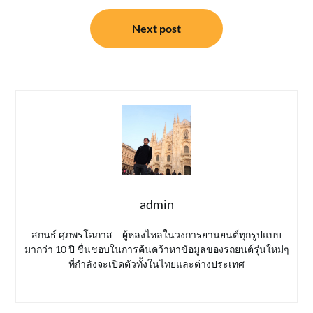
Next post
admin
สกนธ์ ศุภพรโอภาส – ผู้หลงไหลในวงการยานยนต์ทุกรูปแบบ
มากว่า 10 ปี ชื่นชอบในการค้นคว้าหาข้อมูลของรถยนต์รุ่นใหม่ๆ
ที่กำลังจะเปิดตัวทั้งในไทยและต่างประเทศ