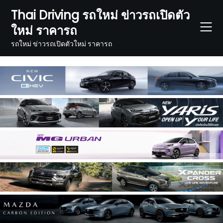
Skip
Thai Driving รถใหม่ ข่าวรถเปิดตัว
to
ใหม่ ราคารถ
content
รถใหม่ ข่าวรถเปิดตัวใหม่ ราคารถ