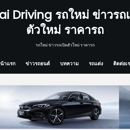
ai Driving รถใหม่ ข่าวรถเ
ตัวใหม่ ราคารถ
รถใหม่ ข่าวรถเปิดตัวใหม่ ราคารถ
น้าแรก
ข่าวรถยนต์
บทความ
รถแต่ง
ติดต่อเ