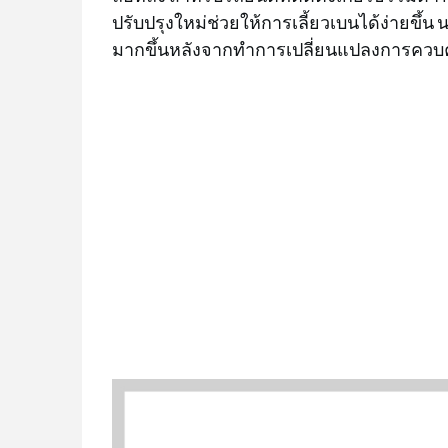
ปรับปรุงใหม่ช่วยให้การเลี้ยวเบนได้ง่ายขึ้
มากขึ้นหลังจากทำการเปลี่ยนแปลงการควบคุม