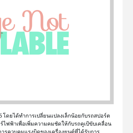
2025 โดยได้ทำการเปลี่ยนแปลงเล็กน้อยกับรถสปอร์ต
ฟฟ้าเพื่อเพิ่มความคมชัดให้กับรถคูเป้ขับเคลื่อน
 การควบคุมแรงบิดของเครื่องยนต์ที่ได้รับการ