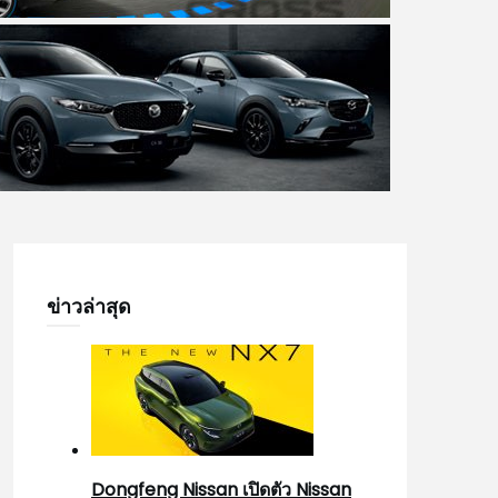
ข่าวล่าสุด
Dongfeng Nissan เปิดตัว Nissan