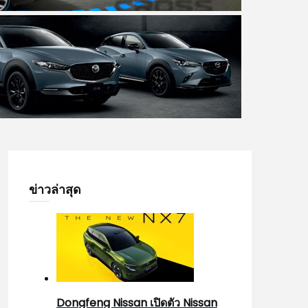
ข่าวล่าสุด
Dongfeng Nissan เปิดตัว Nissan