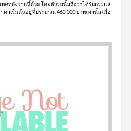
ะเทศหลังจากนี้ด้วย โดยตัวรถนั้นถือว่าได้รับกระแส
คาเริ่มต้นอยู่ที่ประมาณ 460,000 บาทเท่านั้น เมื่อ