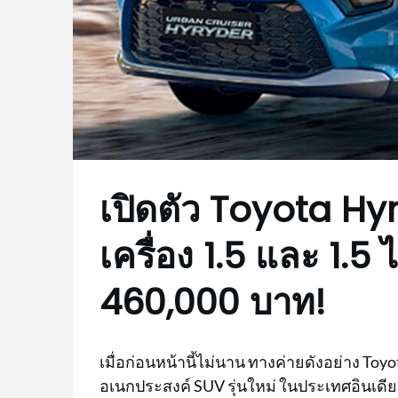
เปิดตัว Toyota Hyr
เครื่อง 1.5 และ 1.5 ไ
460,000 บาท!
เมื่อก่อนหน้านี้ไม่นาน ทางค่ายดังอย่าง Toy
อเนกประสงค์ SUV รุ่นใหม่ ในประเทศอินเดี