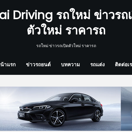
ai Driving รถใหม่ ข่าวรถเ
ตัวใหม่ ราคารถ
รถใหม่ ข่าวรถเปิดตัวใหม่ ราคารถ
น้าแรก
ข่าวรถยนต์
บทความ
รถแต่ง
ติดต่อเ