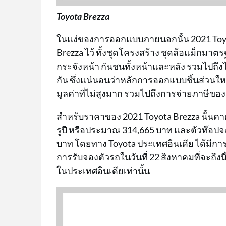
Toyota Brezza
ในแง่ของการออกแบบภายนอกนั้น 2021 Toyot
Brezza ไว้ ทั้งชุดโครงสร้าง ชุดล้อแม็กมาต
กระจังหน้า กันชนทั้งหน้าและหลัง รวมไปถ
กัน ซึ่งแน่นอนว่าหลักการออกแบบชิ้นส่วนใหม
มูลค่าที่ไม่สูงมาก รวมไปถึงการจ่ายภาษีของ
สำหรับราคาของ 2021 Toyota Brezza นั้นคาดว่
รูปี หรือประมาณ 314,665 บาท และตัวท๊อปจะ
บาท โดยทาง Toyota ประเทศอินเดีย ได้มีก
การรับจองตัวรถในวันที่ 22 สิงหาคมที่จะถึ
ในประเทศอินเดียเท่านั้น