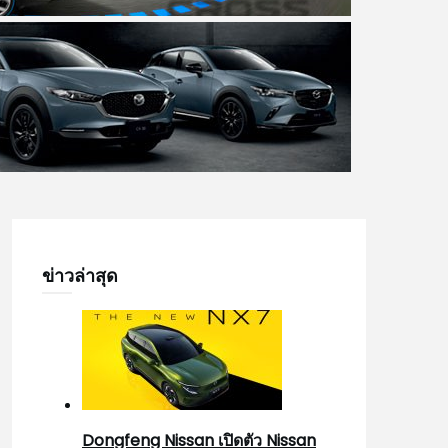
ข่าวล่าสุด
Dongfeng Nissan เปิดตัว Nissan