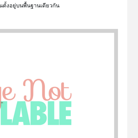
ตั้งอยู่บนพื้นฐานเดียวกัน