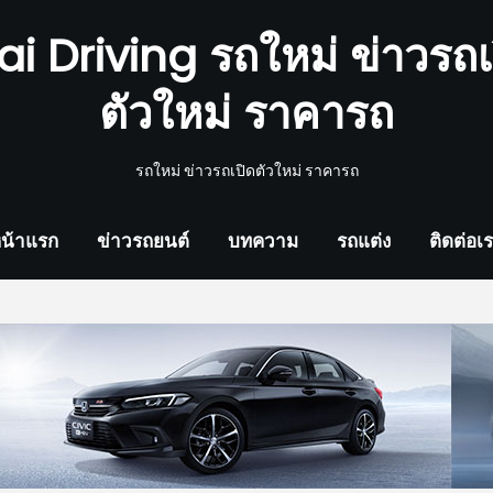
ai Driving รถใหม่ ข่าวรถเ
ตัวใหม่ ราคารถ
รถใหม่ ข่าวรถเปิดตัวใหม่ ราคารถ
น้าแรก
ข่าวรถยนต์
บทความ
รถแต่ง
ติดต่อเ