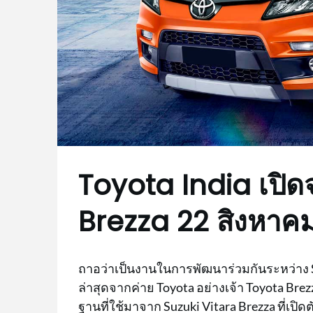
Toyota India เปิ
Brezza 22 สิงหาคมน
ถาอว่าเป็นงานในการพัฒนาร่วมกันระหว่าง S
ล่าสุดจากค่าย Toyota อย่างเจ้า Toyota Brezz
ฐานที่ใช้มาจาก Suzuki Vitara Brezza ที่เปิดต