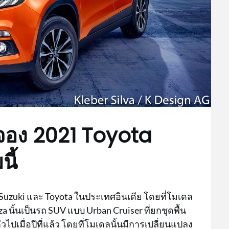
ดจอง 2021 Toyota
ี้
uzuki และ Toyota ในประเทศอินเดีย โดยที่โมเดล
a นั้นเป็นรถ SUV แบบ Urban Cruiser ที่ยกชุดพื้น
ัวไปเมื่อปีที่แล้ว โดยที่โมเดลนั้นมีการเปลี่ยนแปลง