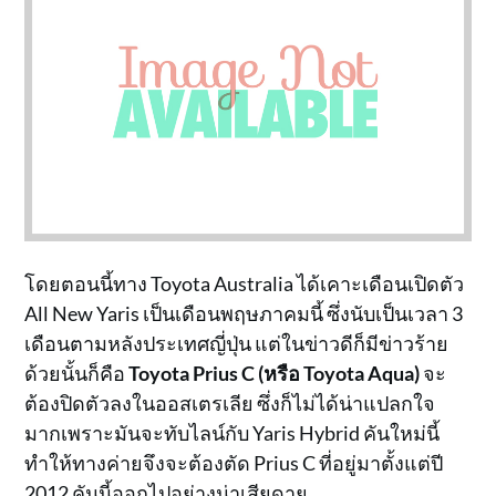
โดยตอนนี้ทาง Toyota Australia ได้เคาะเดือนเปิดตัว
All New Yaris เป็นเดือนพฤษภาคมนี้ ซึ่งนับเป็นเวลา 3
เดือนตามหลังประเทศญี่ปุ่น แต่ในข่าวดีก็มีข่าวร้าย
ด้วยนั้นก็คือ
Toyota Prius C (หรือ Toyota Aqua)
จะ
ต้องปิดตัวลงในออสเตรเลีย ซึ่งก็ไม่ได้น่าแปลกใจ
มากเพราะมันจะทับไลน์กับ Yaris Hybrid คันใหม่นี้
ทำให้ทางค่ายจึงจะต้องตัด Prius C ที่อยู่มาตั้งแต่ปี
2012 คันนี้ออกไปอย่างน่าเสียดาย