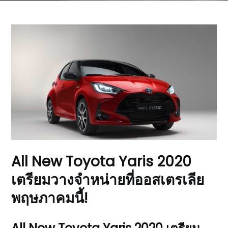
All New Toyota Yaris 2020
เตรียมวางจำหน่ายที่ออสเตรเลีย
พฤษภาคมนี้!