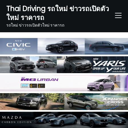
Skip
Thai Driving รถใหม่ ข่าวรถเปิดตัว
to
ใหม่ ราคารถ
content
รถใหม่ ข่าวรถเปิดตัวใหม่ ราคารถ