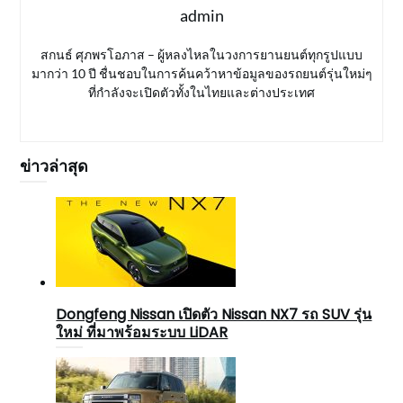
admin
สกนธ์ ศุภพรโอภาส – ผู้หลงไหลในวงการยานยนต์ทุกรูปแบบ
มากว่า 10 ปี ชื่นชอบในการค้นคว้าหาข้อมูลของรถยนต์รุ่นใหม่ๆ
ที่กำลังจะเปิดตัวทั้งในไทยและต่างประเทศ
ข่าวล่าสุด
Dongfeng Nissan เปิดตัว Nissan NX7 รถ SUV รุ่น
ใหม่ ที่มาพร้อมระบบ LiDAR