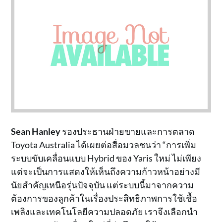
Sean Hanley
รองประธานฝ่ายขายและการตลาด
Toyota Australia ได้เผยต่อสื่อมวลชนว่า “การเพิ่ม
ระบบขับเคลื่อนแบบ Hybrid ของ Yaris ใหม่ ไม่เพียง
แต่จะเป็นการแสดงให้เห็นถึงความก้าวหน้าอย่างมี
นัยสำคัญเหนือรุ่นปัจจุบัน แต่ระบบนี้มาจากความ
ต้องการของลูกค้าในเรื่องประสิทธิภาพการใช้เชื้อ
เพลิงและเทคโนโลยีความปลอดภัย เราจึงเลือกนำ