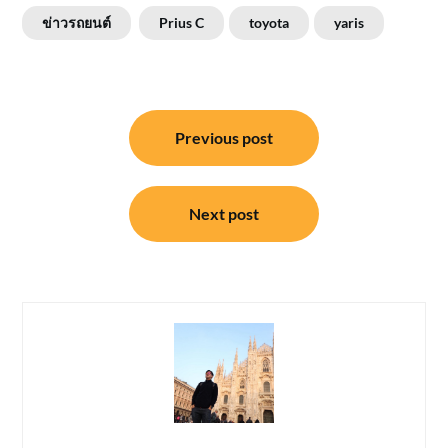
ข่าวรถยนต์
Prius C
toyota
yaris
แนะแนว
Previous post
เรื่อง
Next post