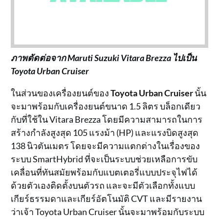
ภาพตัดต่อจาก Maruti Suzuki Vitara Brezza ไปเป็น
Toyota Urban Cruiser
ในส่วนของเครื่องยนต์ของ
Toyota Urban Cruiser
นั้น
จะมาพร้อมกับเครื่องยนต์ขนาด 1.5 ลิตร บล็อกเดียว
กับที่ใช้ใน Vitara Brezza โดยมีความสามารถในการ
สร้างกำลังสูงสุด 105 แรงม้า (HP) และแรงบิดสูงสุด
138 นิวตันเมตร โดยจะมีความแตกต่างในเรื่องของ
ระบบ SmartHybrid ที่จะเป็นระบบช่วยเหลือการขับ
เคลื่อนที่ทันสมัยพร้อมกับแบตเตอรี่แบบประจุไฟได้
ด้วยตัวเองติดตั้งบนตัวรถ และจะมีตัวเลือกทั้งแบบ
เกียร์ธรรมดาและเกียร์อัตโนมัติ CVT และมีรายงาน
ว่าเจ้า Toyota Urban Cruiser นั้นจะมาพร้อมกับระบบ