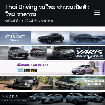
Skip
Thai Driving รถใหม่ ข่าวรถเปิดตัว
to
ใหม่ ราคารถ
content
รถใหม่ ข่าวรถเปิดตัวใหม่ ราคารถ