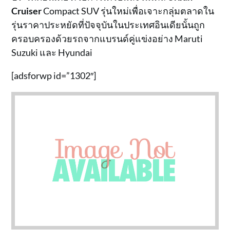
Cruiser
Compact SUV รุ่นใหม่เพื่อเจาะกลุ่มตลาดใน
รุ่นราคาประหยัดที่ปัจจุบันในประเทศอินเดียนั้นถูก
ครอบครองด้วยรถจากแบรนด์คู่แข่งอย่าง Maruti
Suzuki และ Hyundai
[adsforwp id=”1302″]