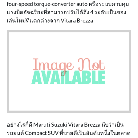
four-speed torque-converter auto หรือระบบควบคุม
แรงบิดอัจฉริยะที่สามารถปรับได้ถึง 4 ระดับเป็นของ
เล่นใหม่ที่แตกต่างจาก Vitara Brezza
อย่างไรก็ดี Maruti Suzuki Vitara Brezza นับว่าเป็น
รถยนต์ Compact SUV ที่ขายดีเป็นอันดับหนึ่งในตลาด