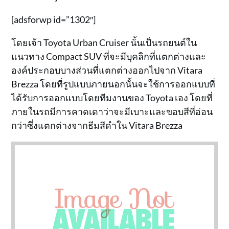
[adsforwp id=”1302″]
โดยเจ้า Toyota Urban Cruiser นั้นเป็นรถยนต์ใน
แนวทาง Compact SUV ที่จะมีบุคลิกที่แตกต่างและ
องค์ประกอบบางส่วนที่แตกต่างออกไปจาก Vitara
Brezza โดยที่รูปแบบภายนอกนั้นจะใช้การออกแบบที่
ได้รับการออกแบบโดยทีมงานของ Toyota เอง โดยที่
ภายในรถมีการคาดเดาว่าจะมีเบาะและขอบสีที่อ่อน
กว่าซึ่งแตกต่างจากธีมสีดำใน Vitara Brezza