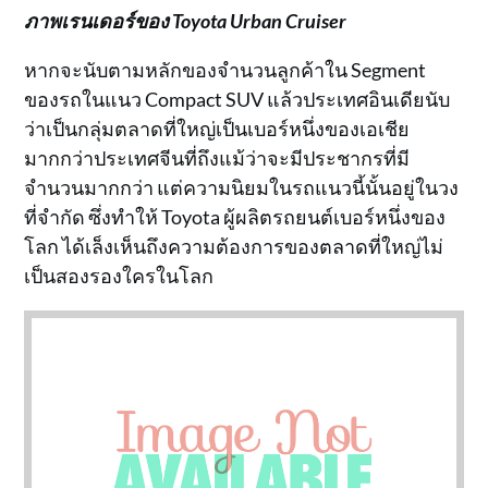
ภาพเรนเดอร์ของ Toyota Urban Cruiser
หากจะนับตามหลักของจำนวนลูกค้าใน Segment
ของรถในแนว Compact SUV แล้วประเทศอินเดียนับ
ว่าเป็นกลุ่มตลาดที่ใหญ่เป็นเบอร์หนึ่งของเอเชีย
มากกว่าประเทศจีนที่ถึงแม้ว่าจะมีประชากรที่มี
จำนวนมากกว่า แต่ความนิยมในรถแนวนี้นั้นอยู่ในวง
ที่จำกัด ซึ่งทำให้ Toyota ผู้ผลิตรถยนต์เบอร์หนึ่งของ
โลก ได้เล็งเห็นถึงความต้องการของตลาดที่ใหญ่ไม่
เป็นสองรองใครในโลก