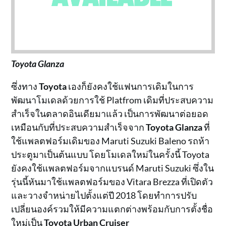
Toyota Glanza
ซึ่งทาง
Toyota
เองก็ยังคงใช้แฟนการเดิมในการ
พัฒนาโมเดลด้วยการใช้ Platfrom เดิมที่ประสบความ
สำเร็จในตลาดอินเดียมาแล้ว เป็นการพัฒนาต่อยอด
เหมือนกับที่ประสบความสำเร็จจาก
Toyota Glanza
ที่
ใช้แพลตฟอร์มเดิมของ Maruti Suzuki Baleno รถห้า
ประตูมาเป็นต้นแบบ โดยโมเดลใหม่ในครั้งนี้ Toyota
ยังคงใช้แพลตฟอร์มจากแบรนด์ Maruti Suzuki ซึ่งใน
รุ่นนี้หันมาใช้แพลตฟอร์มของ Vitara Brezza ที่เปิดตัว
และวางจำหน่ายไปตั้งแต่ปี 2018 โดยทำการปรับ
เปลี่ยนองค์รวมให้มีความแตกต่างพร้อมกับการตั้งชื่อ
ใหม่เป็น
Toyota Urban Cruiser