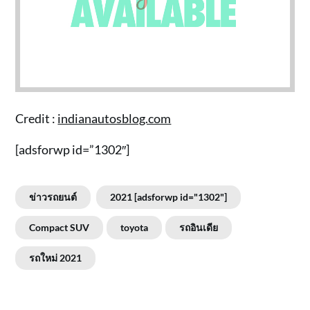
Credit :
indianautosblog.com
[adsforwp id=”1302″]
ข่าวรถยนต์
2021 [adsforwp id="1302"]
Compact SUV
toyota
รถอินเดีย
รถใหม่ 2021