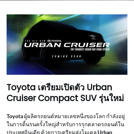
Toyota เตรียมเปิดตัว Urban
Cruiser Compact SUV รุ่นใหม่
Toyota
ผู้ผลิตรถยนต์หมายเลขหนึ่งของโลก กำลังอยู่
ในการดิ้นรนครั้งใหญ่สำหรับการรุกตลาดรถยนต์ใน
ประเทศอินเดีย ด้วยการเตรียมส่งโมเดล
Urban