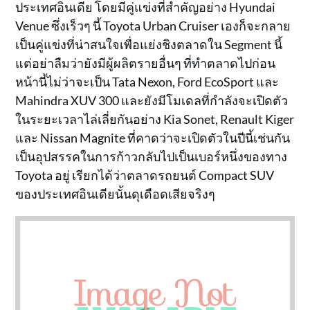
ประเทศอินเดีย โดยมีคู่แข่งที่สำคัญอย่าง Hyundai
Venue ซึ่งเร็วๆ นี้ Toyota Urban Cruiser เองก็จะกลาย
เป็นคู่แข่งที่น่าสนใจเพื่อแย่งชิงตลาดใน Segment นี้
แต่อย่าลืมว่ายังมีผู้ผลิตรายอื่นๆ ที่ทำตลาดไปก่อน
หน้านี้ไม่ว่าจะเป็น Tata Nexon, Ford EcoSport และ
Mahindra XUV 300 และยังมีโมเดลที่กำลังจะเปิดตัว
ในระยะเวลาไล่เลี่ยกันอย่าง Kia Sonet, Renault Kiger
และ Nissan Magnite ที่คาดว่าจะเปิดตัวในปีนี้เช่นกัน
เป็นอุปสรรคในการก้าวกลับไปเป็นเบอร์หนึ่งของทาง
Toyota อยู่ เรียกได้ว่าตลาดรถยนต์ Compact SUV
ของประเทศอินเดียนั้นดุเดือดเสียจริงๆ