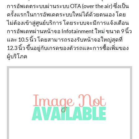
การอัพเดตระบบผ่านระบบ OTA (over the air) ซึ่งเป็น
ครั้งแรกในการอัพเดตระบบใหม่ได้ด้วยตนเอง โดย
ไม่ต้องเข้าสู่ศูนย์บริการ โดยระบบจะมีการแจ้งเตือน
การอัพเดทผ่านหน้าจอ Infotainment ใหม่ ขนาด 9 นิ้ว
และ 10.5 นิ้ว โดยสามารถรองรับหน้าจอใหญ่สุดที่
12.3 นิ้ว ขึ้นอยู่กับเกรดของตัวรถและการซื้อเพิ่มของ
ผู้บริโภค