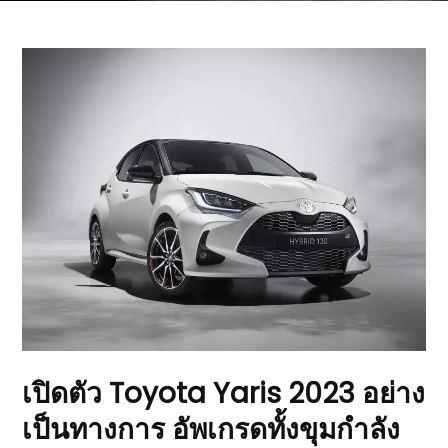
เปิดตัว Toyota Yaris 2023 อย่าง
เป็นทางการ อัพเกรดทั้งขุมกำลัง