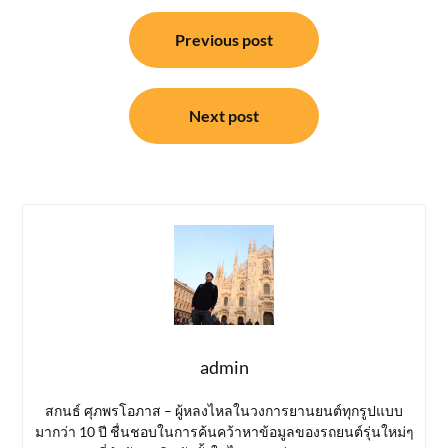
แนะแนว
Previous post
เรื่อง
Next post
admin
สกนธ์ ศุภพรโอภาส – ผู้หลงไหลในวงการยานยนต์ทุกรูปแบบ
มากว่า 10 ปี ชื่นชอบในการค้นคว้าหาข้อมูลของรถยนต์รุ่นใหม่ๆ