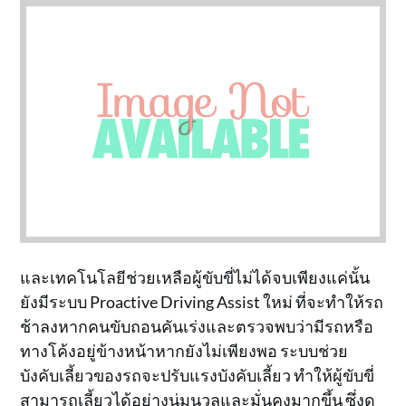
และเทคโนโลยีช่วยเหลือผู้ขับขี่ไม่ได้จบเพียงแค่นั้น
ยังมีระบบ Proactive Driving Assist ใหม่ ที่จะทำให้รถ
ช้าลงหากคนขับถอนคันเร่งและตรวจพบว่ามีรถหรือ
ทางโค้งอยู่ข้างหน้าหากยังไม่เพียงพอ ระบบช่วย
บังคับเลี้ยวของรถจะปรับแรงบังคับเลี้ยว ทำให้ผู้ขับขี่
สามารถเลี้ยวได้อย่างนุ่มนวลและมั่นคงมากขึ้น ซึ่งดู