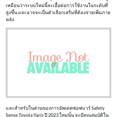
เหมือนว่าระบบใหม่นี้จะเอื้อต่อการใช้งานในระดับที่
สูงขึ้น และอาจจะเป็นตัวเลือกเสริมที่ต้องจ่ายเพิ่มภาย
หลัง
และสำหรับในส่วนของการอัพเดตซอฟแวร์ Safety
Sense Toyota Yaris ปี 2023 ใหม่นั้น จะมีคุณสมบัติใน