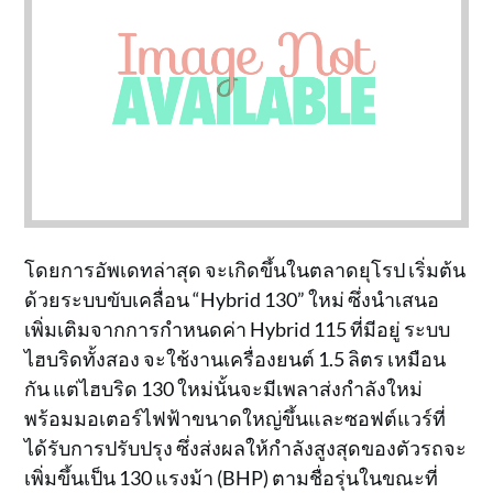
โดยการอัพเดทล่าสุด จะเกิดขึ้นในตลาดยุโรป เริ่มต้น
ด้วยระบบขับเคลื่อน “Hybrid 130” ใหม่ ซึ่งนำเสนอ
เพิ่มเติมจากการกำหนดค่า Hybrid 115 ที่มีอยู่ ระบบ
ไฮบริดทั้งสอง จะใช้งานเครื่องยนต์ 1.5 ลิตร เหมือน
กัน แต่ไฮบริด 130 ใหม่นั้นจะมีเพลาส่งกำลังใหม่
พร้อมมอเตอร์ไฟฟ้าขนาดใหญ่ขึ้นและซอฟต์แวร์ที่
ได้รับการปรับปรุง ซึ่งส่งผลให้กำลังสูงสุดของตัวรถจะ
เพิ่มขึ้นเป็น 130 แรงม้า (BHP) ตามชื่อรุ่นในขณะที่