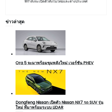
ที่กำลังจะเปิดตัวทั้งในไทยและต่างประเทศ
ข่าวล่าสุด
Ora 5 จะมาพร้อมขุมพลังใหม่ เวอร์ชัน PHEV
Dongfeng Nissan เปิดตัว Nissan NX7 รถ SUV รุ่น
ใหม่ ที่มาพร้อมระบบ LiDAR