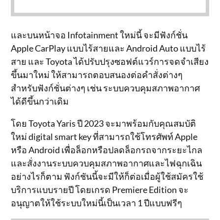
และบนหน้าจอ Infotainment ใหม่นี้ จะมีฟังก์ชั่น
Apple CarPlay แบบไร้สายและ Android Auto แบบไร้
สาย และ Toyota ได้ปรับปรุงซอฟต์แวร์การจดจำเสียง
ขึ้นมาใหม่ ให้สามารถตอบสนองต่อคำสั่งต่างๆ
สำหรับฟังก์ชั่นต่างๆ เช่น ระบบควบคุมสภาพอากาศ
ได้ดีขึ้นกว่าเดิม
โดย Toyota Yaris ปี 2023 จะมาพร้อมกับคุณสมบัติ
ใหม่ digital smart key ที่สามารถใช้โทรศัพท์ Apple
หรือ Android เพื่อล็อกหรือปลดล็อกรถจากระยะไกล
และสั่งงานระบบควบคุมสภาพอากาศและไฟฉุกเฉิน
อย่างไรก็ตาม ฟังก์ชันนี้จะมีให้ก็ต่อเมื่อผู้ใช้สมัครใช้
บริการแบบรายปี โดยเกรด Premiere Edition จะ
อนุญาตให้ใช้ระบบใหม่นี้เป็นเวลา 1 ปีแบบฟรีๆ