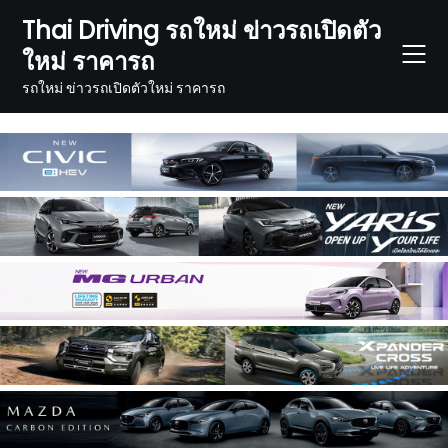
Skip
Thai Driving รถใหม่ ข่าวรถเปิดตัว
to
ใหม่ ราคารถ
content
รถใหม่ ข่าวรถเปิดตัวใหม่ ราคารถ