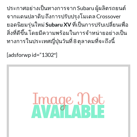
ประกาศอย่างเป็นทางการจาก Subaru ผู้ผลิตรถยนต์
จากแดนปลาดิบ ถึงการปรับปรุงโมเดล Crossover
ยอดนิยมรุ่นใหม่
Subaru XV
ที่เป็นการปรับเปลี่ยนเพื่อ
สิ่งที่ดีขึ้น โดยมีความพร้อมในการจำหน่ายอย่างเป็น
ทางการในประเทศญี่ปุ่นวันที่ 8 ตุลาคมที่จะถึงนี้
[adsforwp id=”1302″]