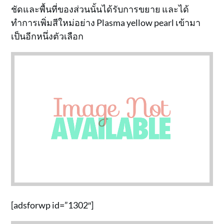
ชัดและพื้นที่ของส่วนนั้นได้รับการขยาย และได้
ทำการเพิ่มสีใหม่อย่าง Plasma yellow pearl เข้ามา
เป็นอีกหนึ่งตัวเลือก
[adsforwp id=”1302″]