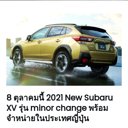
8 ตุลาคมนี้ 2021 New Subaru
XV รุ่น minor change พร้อม
จำหน่ายในประเทศญี่ปุ่น