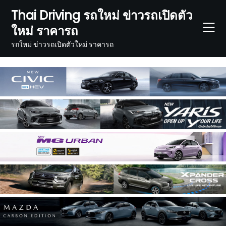
Skip
Thai Driving รถใหม่ ข่าวรถเปิดตัว
to
ใหม่ ราคารถ
content
รถใหม่ ข่าวรถเปิดตัวใหม่ ราคารถ