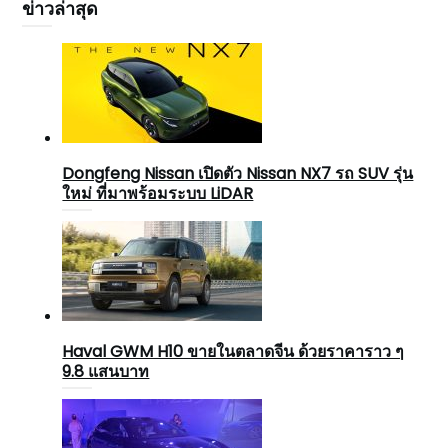
ข่าวล่าสุด
Dongfeng Nissan เปิดตัว Nissan NX7 รถ SUV รุ่น
ใหม่ ที่มาพร้อมระบบ LiDAR
Haval GWM H10 ขายในตลาดจีน ด้วยราคาราว ๆ
9.8 แสนบาท