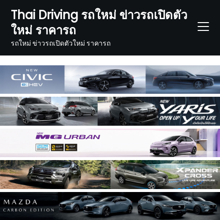
Skip
Thai Driving รถใหม่ ข่าวรถเปิดตัว
to
ใหม่ ราคารถ
content
รถใหม่ ข่าวรถเปิดตัวใหม่ ราคารถ