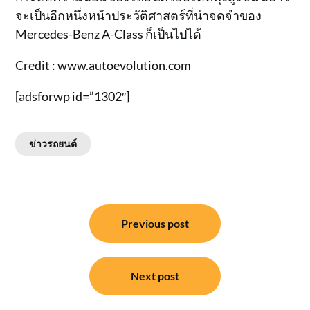
จะเป็นอีกหนึ่งหน้าประวัติศาสตร์ที่น่าจดจำของ
Mercedes-Benz A-Class ก็เป็นไปได้
Credit :
www.autoevolution.com
[adsforwp id=”1302″]
ข่าวรถยนต์
แนะแนว
Previous post
เรื่อง
Next post