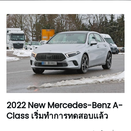
2022 New Mercedes-Benz A-
Class เริ่มทำการทดสอบแล้ว