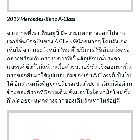
2019 Mercedes-Benz A-Class
จากภาพที่เราเห็นอยู่นี้ มีความแตกต่างออกไปจาก
เวอร์ชั่นปัจจุบันของ A Class ที่น้อยมากๆ โดยสังเกต
เห็นได้จากกระจังหน้าใหม่ ที่ไม่มีการใช้เส้นแบ่งตรง
กลางพร้อมกับตรารูปดาวที่เป็นสัญลักษณ์ประจำ
แบรนด์ ซึ่งก็ไม่แน่ว่าเมื่อตัวรถเวอร์ชั่นจริงออกมานั้น
อาจจะกลับมาใช้รูปแบบเดิมของเจ้า A Class ก็เป็นไป
ได้ อีกส่วนหนึ่งที่ดูจะเปลี่ยนแปลงไปจากเดิมก็คือด้าน
ข้างของตัวรถที่มีการเดินเส้นแอรโรไดนามิกใหม่ ซึ่ง
ก็ไม่ค่อยจะแตกต่างจากของเดิมสักเท่าไหร่อยู่ดี