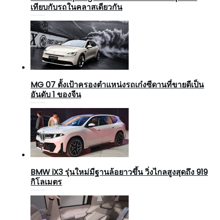
เทียบกับรถในคลาสเดียวกัน
MG 07 ตั้งเป้าครองตำแหน่งรถเก๋งซีดานที่ขายดีเป็น
อันดับ 1 ของจีน
BMW iX3 รุ่นใหม่มีฐานล้อยาวขึ้น วิ่งไกลสูงสุดถึง 919
กิโลเมตร