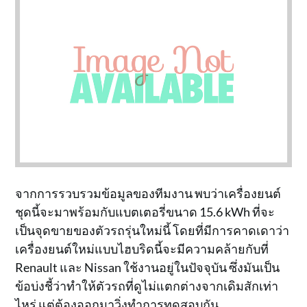
จากการรวบรวมข้อมูลของทีมงาน พบว่าเครื่องยนต์
ชุดนี้จะมาพร้อมกับแบตเตอรี่ขนาด 15.6 kWh ที่จะ
เป็นจุดขายของตัวรถรุ่นใหม่นี้ โดยที่มีการคาดเดาว่า
เครื่องยนต์ใหม่แบบไฮบริดนี้จะมีความคล้ายกับที่
Renault และ Nissan ใช้งานอยู่ในปัจจุบัน ซึ่งมันเป็น
ข้อบ่งชี้ว่าทำให้ตัวรถที่ดูไม่แตกต่างจากเดิมสักเท่า
ไหร่ แต่ต้องออกมาวิ่งทำการทดสอบกัน