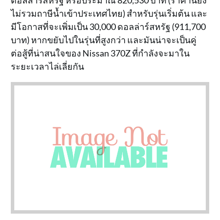
ไม่รวมถาษีน้ำเข้าประเทศไทย) สำหรับรุ่นเริ่มต้น และ
มีโอกาสที่จะเพิ่มเป็น 30,000 ดอลล่าร์สหรัฐ (911,700
บาท) หากขยับไปในรุ่นที่สูงกว่า และมันน่าจะเป็นคู่
ต่อสู้ที่น่าสนใจของ Nissan 370Z ที่กำลังจะมาใน
ระยะเวลาไล่เลี่ยกัน