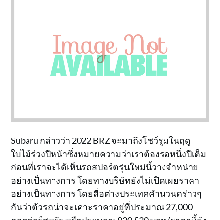
Subaru กล่าวว่า 2022 BRZ จะมาถึงโชว์รูมในฤดู
ใบไม้ร่วงปีหน้าซึ่งหมายความว่าเราต้องรอหนึ่งปีเต็ม
ก่อนที่เราจะได้เห็นรถสปอร์ตรุ่นใหม่นี้วางจำหน่าย
อย่างเป็นทางการ โดยทางบริษัทยังไม่เปิดเผยราคา
อย่างเป็นทางการ โดยสื่อต่างประเทศคำนวนคร่าวๆ
กันว่าตัวรถน่าจะเคาะราคาอยู่ที่ประมาณ 27,000
ดอลล่าร์สหรัฐ หรือประมาณ 820,530 บาท (ราคานี้ยัง