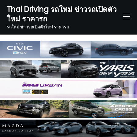
Skip
Thai Driving รถใหม่ ข่าวรถเปิดตัว
to
ใหม่ ราคารถ
content
รถใหม่ ข่าวรถเปิดตัวใหม่ ราคารถ