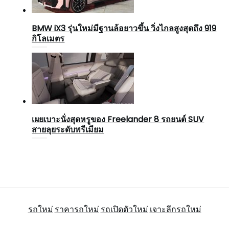
BMW iX3 รุ่นใหม่มีฐานล้อยาวขึ้น วิ่งไกลสูงสุดถึง 919
กิโลเมตร
เผยเบาะนั่งสุดหรูของ Freelander 8 รถยนต์ SUV
สายลุยระดับพรีเมียม
รถใหม่
ราคารถใหม่
รถเปิดตัวใหม่
เจาะลึกรถใหม่