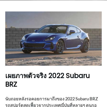
เผยภาพตัวจริง 2022 Subaru
BRZ
นับถอยหลังรอคอยการมาถึงของ 2022 Subaru BRZ
รถสปอร์ตสุดเฟี้ยวจากประเทศญี่ปุ่นที่หลายๆ ตนรอ