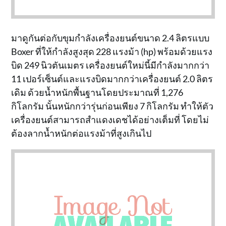
มาดูกันต่อกับขุมกำลังเครื่องยนต์ขนาด 2.4 ลิตรแบบ
Boxer ที่ให้กำลังสูงสุด 228 แรงม้า (hp) พร้อมด้วยแรง
บิด 249 นิวตันเมตร เครื่องยนต์ใหม่นี้มีกำลังมากกว่า
11 เปอร์เซ็นต์และแรงบิดมากกว่าเครื่องยนต์ 2.0 ลิตร
เดิม ด้วยน้ำหนักพื้นฐานโดยประมาณที่ 1,276
กิโลกรัม นั้นหนักกว่ารุ่นก่อนเพียง 7 กิโลกรัม ทำให้ตัว
เครื่องยนต์สามารถสำแดงเดชได้อย่างเต็มที่ โดยไม่
ต้องลากน้ำหนักต่อแรงม้าที่สูงเกินไป