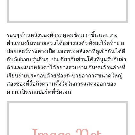
รอบๆ ด้านหลังของตัวรถดูคมชัดมากขึ้น และวาง
ตำแหน่งในหลายส่วนได้อย่างลงตัว ทั้งสเกิร์ตท้าย ส
ปอยเลอร์ทรงหางเป็ด และทรงหลังคาที่ดูเข้ากัน ได้ดี
กับ Subaru รุ่นอื่นๆ เช่นเดียวกับส่วนโค้งที่นูนรับกับลำ
ตัวและแนวหลังคาได้อย่างสวยงาม กันชนด้านล่างที่
เรียบง่ายประกอบด้วยช่องระบายอากาศขนาดใหญ่
สองช่องที่สื่อถึงความตั้งใจในการแสดงออกของ
ความเป็นรถสปอร์ตที่ชัดเจน