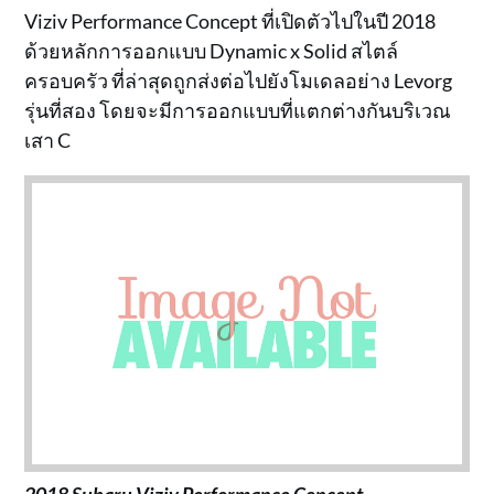
Viziv Performance Concept ที่เปิดตัวไปในปี 2018
ด้วยหลักการออกแบบ Dynamic x Solid สไตล์
ครอบครัว ที่ล่าสุดถูกส่งต่อไปยังโมเดลอย่าง Levorg
รุ่นที่สอง โดยจะมีการออกแบบที่แตกต่างกันบริเวณ
เสา C
2018 Subaru Viziv Performance Concept