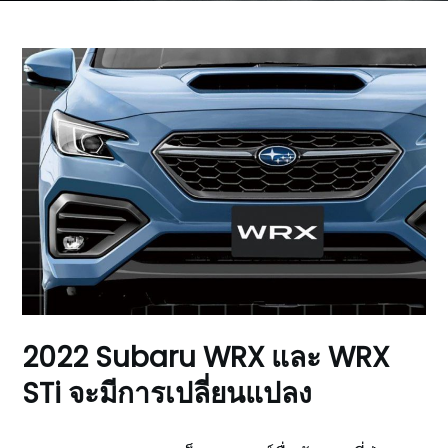
2022 Subaru WRX และ WRX
STi จะมีการเปลี่ยนแปลง