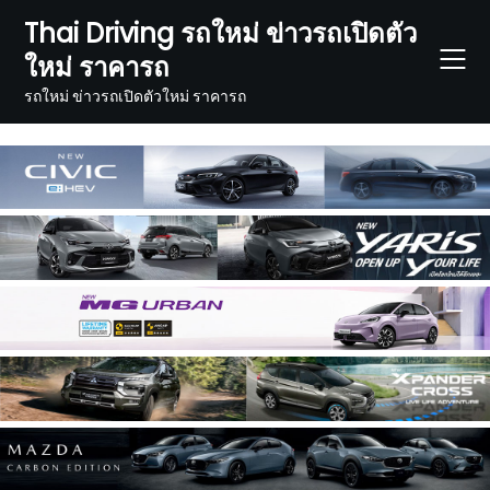
Skip
Thai Driving รถใหม่ ข่าวรถเปิดตัว
to
ใหม่ ราคารถ
content
รถใหม่ ข่าวรถเปิดตัวใหม่ ราคารถ