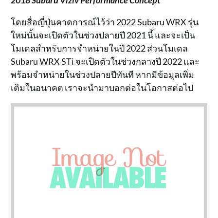
โดยสื่อญี่ปุ่นคาดการณ์ไว้ว่า 2022 Subaru WRX รุ่น
ใหม่นั้นจะเปิดตัวในช่วงปลายปี 2021 นี้ และจะเป็น
โมเดลสำหรับการจำหน่ายในปี 2022 ส่วนโมเดล
Subaru WRX STi จะเปิดตัวในช่วงกลางปี 2022 และ
พร้อมจำหน่ายในช่วงปลายปีทันที หากมีข้อมูลเพิ่ม
เติมในอนาคต เราจะนำมาบอกต่อในโอกาสต่อไป