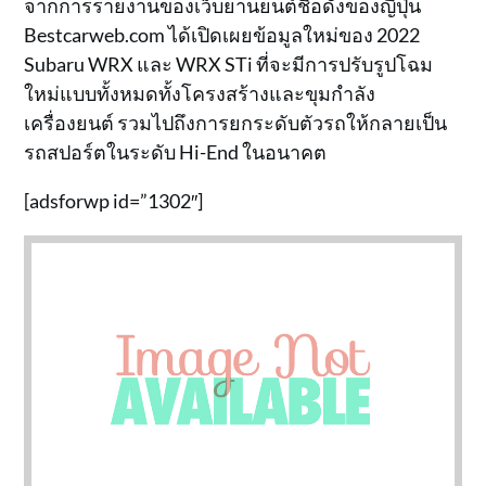
จากการรายงานของเว็บยานยนต์ชื่อดังของญี่ปุ่น
Bestcarweb.com ได้เปิดเผยข้อมูลใหม่ของ 2022
Subaru WRX และ WRX STi ที่จะมีการปรับรูปโฉม
ใหม่แบบทั้งหมดทั้งโครงสร้างและขุมกำลัง
เครื่องยนต์ รวมไปถึงการยกระดับตัวรถให้กลายเป็น
รถสปอร์ตในระดับ Hi-End ในอนาคต
[adsforwp id=”1302″]