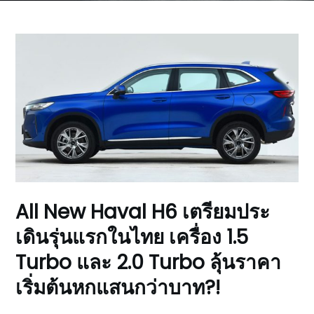
All New Haval H6 เตรียมประ
เดินรุ่นแรกในไทย เครื่อง 1.5
Turbo และ 2.0 Turbo ลุ้นราคา
เริ่มต้นหกแสนกว่าบาท?!