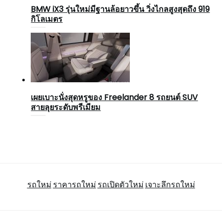
BMW iX3 รุ่นใหม่มีฐานล้อยาวขึ้น วิ่งไกลสูงสุดถึง 919
กิโลเมตร
เผยเบาะนั่งสุดหรูของ Freelander 8 รถยนต์ SUV
สายลุยระดับพรีเมียม
รถใหม่
ราคารถใหม่
รถเปิดตัวใหม่
เจาะลึกรถใหม่