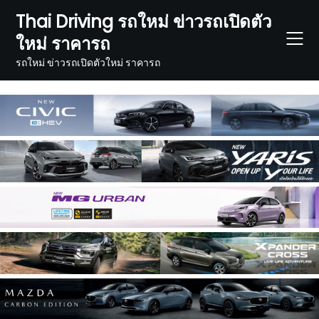
Skip
Thai Driving รถใหม่ ข่าวรถเปิดตัว
to
ใหม่ ราคารถ
content
รถใหม่ ข่าวรถเปิดตัวใหม่ ราคารถ