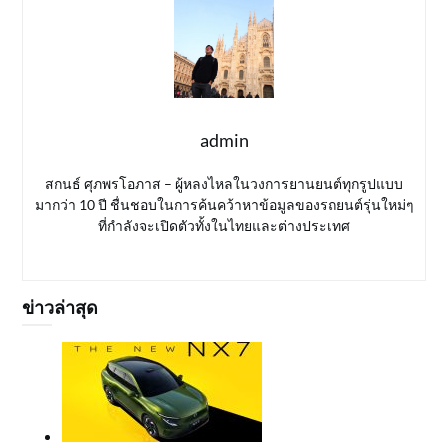
admin
สกนธ์ ศุภพรโอภาส – ผู้หลงไหลในวงการยานยนต์ทุกรูปแบบ
มากว่า 10 ปี ชื่นชอบในการค้นคว้าหาข้อมูลของรถยนต์รุ่นใหม่ๆ
ที่กำลังจะเปิดตัวทั้งในไทยและต่างประเทศ
ข่าวล่าสุด