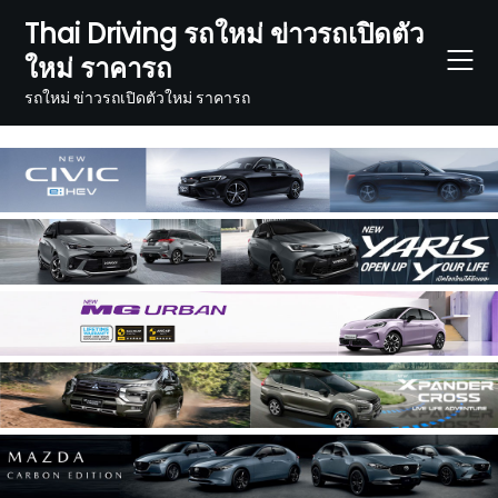
Skip
Thai Driving รถใหม่ ข่าวรถเปิดตัว
to
ใหม่ ราคารถ
content
รถใหม่ ข่าวรถเปิดตัวใหม่ ราคารถ