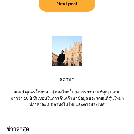
Next post
admin
สกนธ์ ศุภพรโอภาส – ผู้หลงไหลในวงการยานยนต์ทุกรูปแบบ
มากว่า 10 ปี ชื่นชอบในการค้นคว้าหาข้อมูลของรถยนต์รุ่นใหม่ๆ
ที่กำลังจะเปิดตัวทั้งในไทยและต่างประเทศ
ข่าวล่าสุด