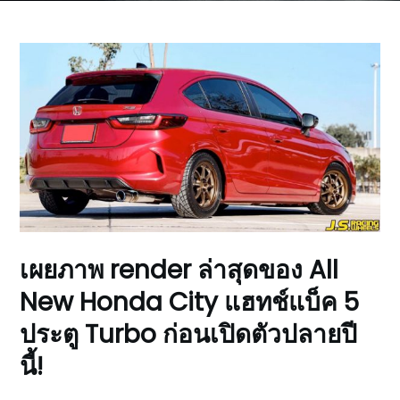
เผยภาพ render ล่าสุดของ All
New Honda City แฮทช์แบ็ค 5
ประตู Turbo ก่อนเปิดตัวปลายปี
นี้!