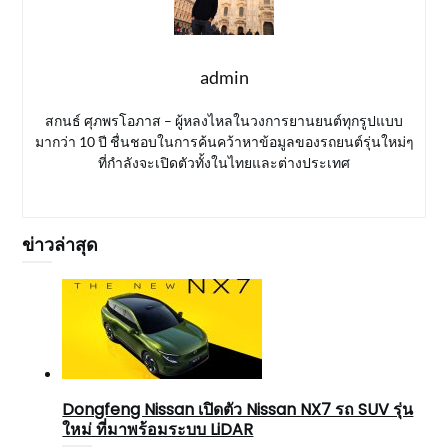
admin
สกนธ์ ศุภพรโอภาส – ผู้หลงไหลในวงการยานยนต์ทุกรูปแบบ
มากว่า 10 ปี ชื่นชอบในการค้นคว้าหาข้อมูลของรถยนต์รุ่นใหม่ๆ
ที่กำลังจะเปิดตัวทั้งในไทยและต่างประเทศ
ข่าวล่าสุด
Dongfeng Nissan เปิดตัว Nissan NX7 รถ SUV รุ่น
ใหม่ ที่มาพร้อมระบบ LiDAR