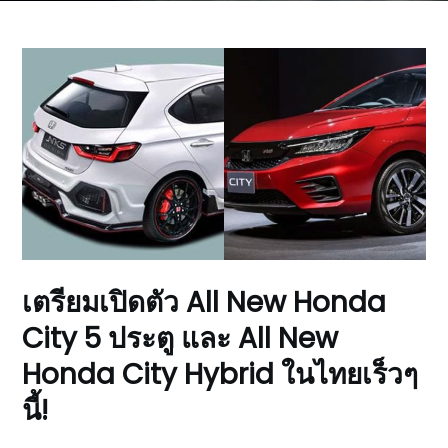
เตรียมเปิดตัว All New Honda
City 5 ประตู และ All New
Honda City Hybrid ในไทยเร็วๆ
นี้!