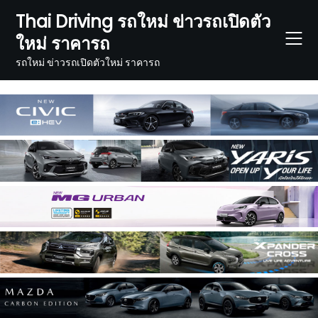
Skip
Thai Driving รถใหม่ ข่าวรถเปิดตัว
to
ใหม่ ราคารถ
content
รถใหม่ ข่าวรถเปิดตัวใหม่ ราคารถ