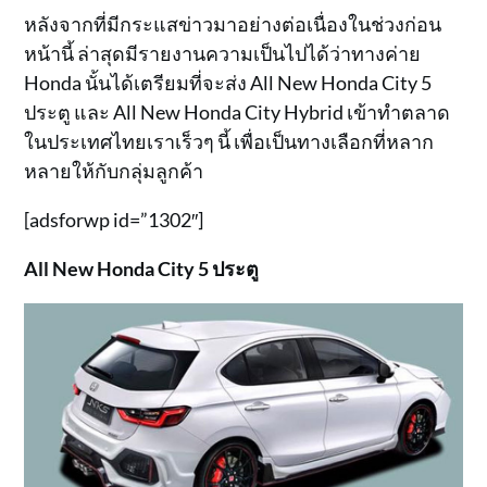
หลังจากที่มีกระแสข่าวมาอย่างต่อเนื่องในช่วงก่อน
หน้านี้ ล่าสุดมีรายงานความเป็นไปได้ว่าทางค่าย
Honda นั้นได้เตรียมที่จะส่ง All New Honda City 5
ประตู และ All New Honda City Hybrid เข้าทำตลาด
ในประเทศไทยเราเร็วๆ นี้ เพื่อเป็นทางเลือกที่หลาก
หลายให้กับกลุ่มลูกค้า
[adsforwp id=”1302″]
All New Honda City 5 ประตู