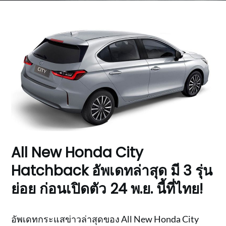
All New Honda City
Hatchback อัพเดทล่าสุด มี 3 รุ่น
ย่อย ก่อนเปิดตัว 24 พ.ย. นี้ที่ไทย!
อัพเดทกระแสข่าวล่าสุดของ All New Honda City