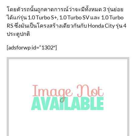
โดยตัวรถนั้นถูกคาดการณ์ว่าจะมีทั้งหมด 3 รุ่นย่อย
ได้แก่รุ่น 1.0 Turbo S+, 1.0 Turbo SV และ 1.0 Turbo
RS ซึ่งมันเป็นโครงสร้างเดียวกันกับ Honda City รุ่น 4
ประตูปกติ
[adsforwp id=”1302″]