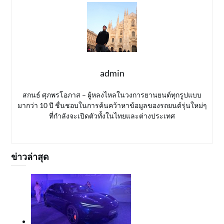
admin
สกนธ์ ศุภพรโอภาส – ผู้หลงไหลในวงการยานยนต์ทุกรูปแบบ
มากว่า 10 ปี ชื่นชอบในการค้นคว้าหาข้อมูลของรถยนต์รุ่นใหม่ๆ
ที่กำลังจะเปิดตัวทั้งในไทยและต่างประเทศ
ข่าวล่าสุด