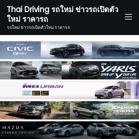
Skip
Thai Driving รถใหม่ ข่าวรถเปิดตัว
to
ใหม่ ราคารถ
content
รถใหม่ ข่าวรถเปิดตัวใหม่ ราคารถ