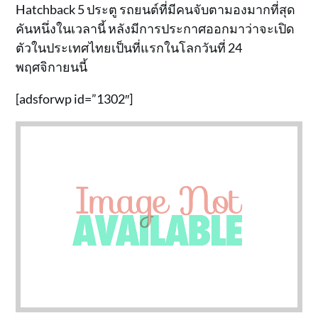
Hatchback 5 ประตู รถยนต์ที่มีคนจับตามองมากที่สุด
คันหนึ่งในเวลานี้ หลังมีการประกาศออกมาว่าจะเปิด
ตัวในประเทศไทยเป็นที่แรกในโลกวันที่ 24
พฤศจิกายนนี้
[adsforwp id=”1302″]