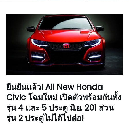
ยืนยันแล้ว! All New Honda
Civic โฉมใหม่ เปิดตัวพร้อมกันทั้ง
รุ่น 4 และ 5 ประตู มิ.ย. 201 ส่วน
รุ่น 2 ประตูไม่ได้ไปต่อ!