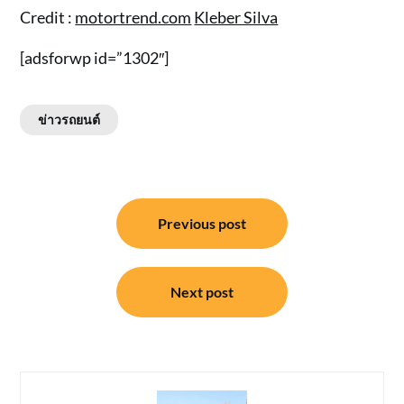
Credit :
motortrend.com
Kleber Silva
[adsforwp id=”1302″]
ข่าวรถยนต์
แนะแนว
Previous post
เรื่อง
Next post