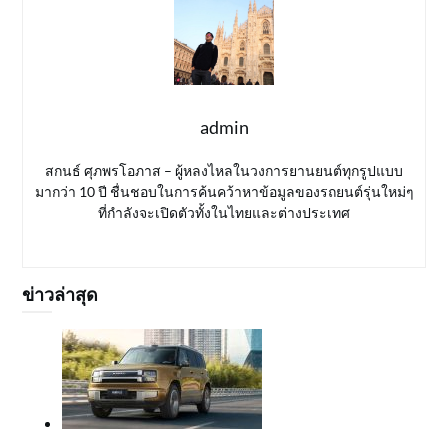
admin
สกนธ์ ศุภพรโอภาส – ผู้หลงไหลในวงการยานยนต์ทุกรูปแบบ
มากว่า 10 ปี ชื่นชอบในการค้นคว้าหาข้อมูลของรถยนต์รุ่นใหม่ๆ
ที่กำลังจะเปิดตัวทั้งในไทยและต่างประเทศ
ข่าวล่าสุด