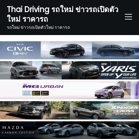
Skip
Thai Driving รถใหม่ ข่าวรถเปิดตัว
to
ใหม่ ราคารถ
content
รถใหม่ ข่าวรถเปิดตัวใหม่ ราคารถ