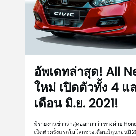
อัพเดทล่าสุด! All
ใหม่ เปิดตัวทั้ง 4 
เดือน มิ.ย. 2021!
มีรายงานข่าวล่าสุดออกมาว่า ทางค่าย Honda 
เปิดตัวครั้งแรกในโลกช่วงเดือนมิถุนายนปี 2