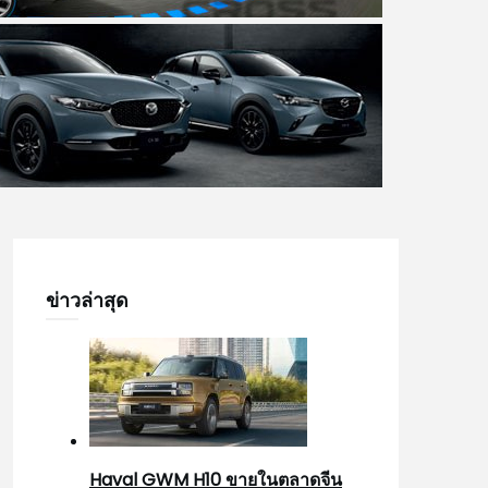
ข่าวล่าสุด
Haval GWM H10 ขายในตลาดจีน