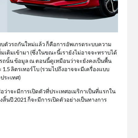
บบตัวรถกันใหม่แล้ว ก็คือการอัพเกรดระบบความ
ิ่มเติมเข้ามา (ซึ่งในขณะนี้เรายังไม่อาจจะทราบได้
รถนั้น ข้อมูล ณ ตอนนี้ดูเหมือนว่าจะยังคงเป็นพื้น
ะ 1.5 ลิตรเทอร์โบ (รวมไปถึงอาจจะมีเครื่องแบบ
งประเทศ)
ชื่อว่าจะมีการเปิดตัวที่ประเทศอเมริกาเป็นที่แรกใน
สิ้นปี 2021 ก็จะมีการเปิดตัวอย่างเป็นทางการ