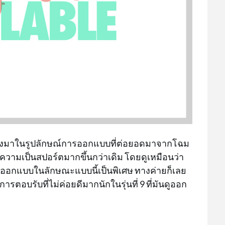
ยังคงมาในรูปลักษณ์การออกแบบที่ต่อยอดมาจากโฉม
ความเป็นสปอร์ตมากขึ้นกว่าเดิม โดยดูเหมือนว่า
ออกแบบในลักษณะแบบนี้เป็นพิเศษ ทางค่ายก็เลย
รตอบรับที่ไม่ค่อยดีมากนักในรุ่นที่ 9 ที่มันดูออก