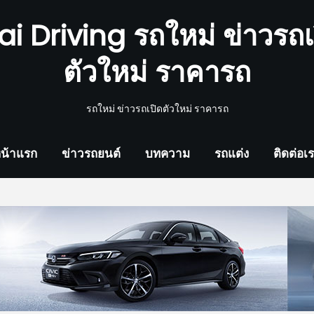
ai Driving รถใหม่ ข่าวรถเ
ตัวใหม่ ราคารถ
รถใหม่ ข่าวรถเปิดตัวใหม่ ราคารถ
น้าแรก
ข่าวรถยนต์
บทความ
รถแต่ง
ติดต่อเ