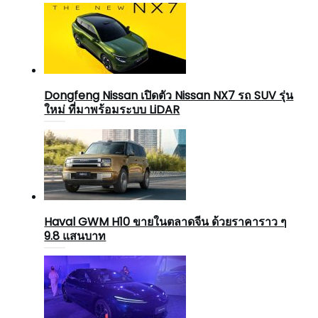
Dongfeng Nissan เปิดตัว Nissan NX7 รถ SUV รุ่น
ใหม่ ที่มาพร้อมระบบ LiDAR
Haval GWM H10 ขายในตลาดจีน ด้วยราคาราว ๆ
9.8 แสนบาท