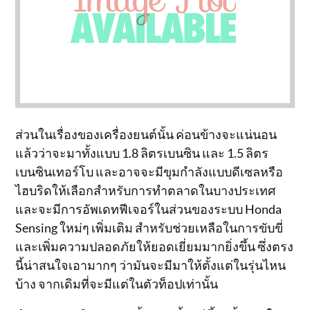
ส่วนในเรื่องของเครื่องยนต์นั้น ค่อนข้างจะแน่นอน
แล้วว่าจะมาทั้งแบบ 1.8 ลิตรเบนซิน และ 1.5 ลิตร
เบนซินเทอร์โบ และอาจจะมีขุมกำลังแบบดีเซลหรือ
ไฮบริดให้เลือกสำหรับการทำตลาดในบางประเทศ
และจะมีการอัพเดทฟีเจอร์ในส่วนของระบบ Honda
Sensing ใหม่ๆ เพิ่มเติม สำหรับช่วยเหลือในการขับขี่
และเพิ่มความปลอดภัยให้ยอดเยี่ยมมากยิ่งขึ้น ซึ่งตรง
นี้น่าสนใจเอามากๆ ว่ามันจะมีมาให้ตั้งแต่ในรุ่นไหน
บ้าง จากเดิมที่จะมีแต่ในตัวท็อปเท่านั้น