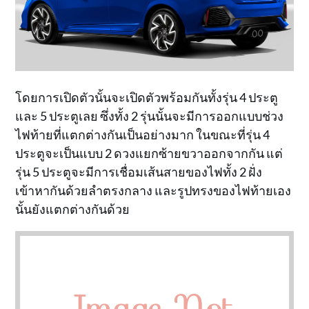
โดยการเปิดตัวนั้นจะเปิดตัวพร้อมกันทั้งรุ่น 4 ประตู
และ 5 ประตูเลย ซึ่งทั้ง 2 รุ่นนั้นจะมีการออกแบบช่วง
ไฟท้ายที่แตกต่างกันเป็นอย่างมาก ในขณะที่รุ่น 4
ประตูจะเป็นแบบ 2 ดวงแยกซ้ายขวาออกจากกัน แต่
รุ่น 5 ประตูจะมีการเชื่อมเส้นสายของไฟทั้ง 2 ฝั่ง
เข้าหากันด้วยลำตรงกลาง และรูปทรงของไฟท้ายเอง
นั้นยังแตกต่างกันด้วย