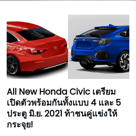
All New Honda Civic เตรียม
เปิดตัวพร้อมกันทั้งแบบ 4 และ 5
ประตู มิ.ย. 2021 ท้าชนคู่แข่งให้
กระจุย!