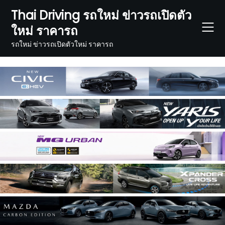
Skip
Thai Driving รถใหม่ ข่าวรถเปิดตัว
to
ใหม่ ราคารถ
content
รถใหม่ ข่าวรถเปิดตัวใหม่ ราคารถ