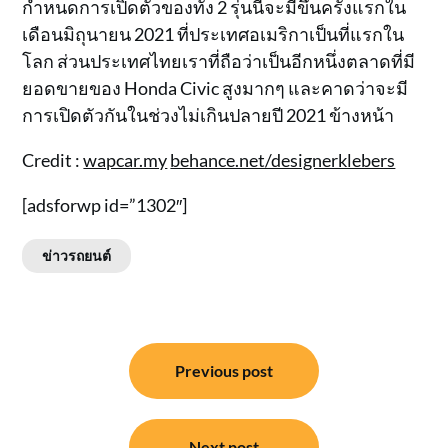
กำหนดการเปิดตัวของทั้ง 2 รุ่นนี้จะมีขึ้นครั้งแรกใน
เดือนมิถุนายน 2021 ที่ประเทศอเมริกาเป็นที่แรกใน
โลก ส่วนประเทศไทยเราที่ถือว่าเป็นอีกหนึ่งตลาดที่มี
ยอดขายของ Honda Civic สูงมากๆ และคาดว่าจะมี
การเปิดตัวกันในช่วงไม่เกินปลายปี 2021 ข้างหน้า
Credit :
wapcar.my
behance.net/designerklebers
[adsforwp id=”1302″]
ข่าวรถยนต์
แนะแนว
Previous post
เรื่อง
Next post