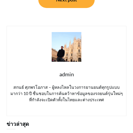
admin
สกนธ์ ศุภพรโอภาส – ผู้หลงไหลในวงการยานยนต์ทุกรูปแบบ
มากว่า 10 ปี ชื่นชอบในการค้นคว้าหาข้อมูลของรถยนต์รุ่นใหม่ๆ
ที่กำลังจะเปิดตัวทั้งในไทยและต่างประเทศ
ข่าวล่าสุด