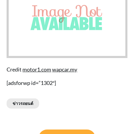
Credit
motor1.com
wapcar.my
[adsforwp id=”1302″]
ข่าวรถยนต์
แนะแนว