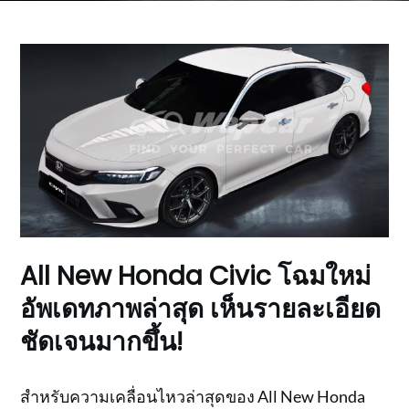
All New Honda Civic โฉมใหม่
อัพเดทภาพล่าสุด เห็นรายละเอียด
ชัดเจนมากขึ้น!
สำหรับความเคลื่อนไหวล่าสุดของ All New Honda