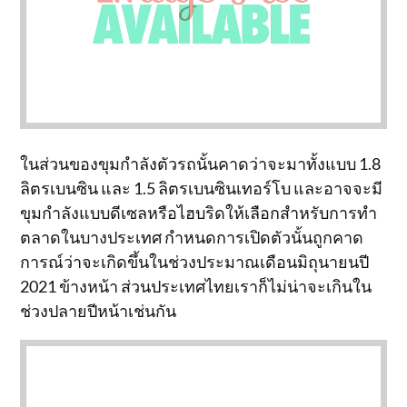
ในส่วนของขุมกำลังตัวรถนั้นคาดว่าจะมาทั้งแบบ 1.8
ลิตรเบนซิน และ 1.5 ลิตรเบนซินเทอร์โบ และอาจจะมี
ขุมกำลังแบบดีเซลหรือไฮบริดให้เลือกสำหรับการทำ
ตลาดในบางประเทศ กำหนดการเปิดตัวนั้นถูกคาด
การณ์ว่าจะเกิดขึ้นในช่วงประมาณเดือนมิถุนายนปี
2021 ข้างหน้า ส่วนประเทศไทยเราก็ไม่น่าจะเกินใน
ช่วงปลายปีหน้าเช่นกัน