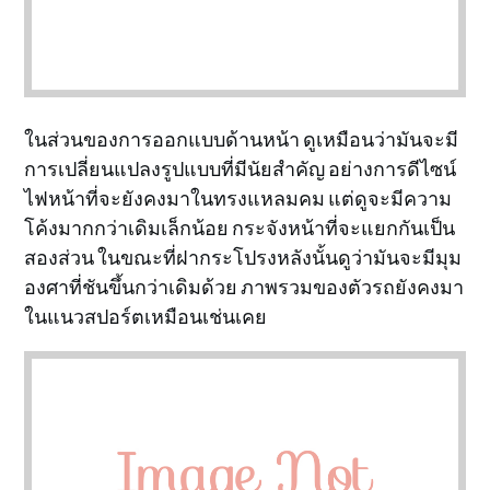
ในส่วนของการออกแบบด้านหน้า ดูเหมือนว่ามันจะมี
การเปลี่ยนแปลงรูปแบบที่มีนัยสำคัญ อย่างการดีไซน์
ไฟหน้าที่จะยังคงมาในทรงแหลมคม แต่ดูจะมีความ
โค้งมากกว่าเดิมเล็กน้อย กระจังหน้าที่จะแยกกันเป็น
สองส่วน ในขณะที่ฝากระโปรงหลังนั้นดูว่ามันจะมีมุม
องศาที่ชันขึ้นกว่าเดิมด้วย ภาพรวมของตัวรถยังคงมา
ในแนวสปอร์ตเหมือนเช่นเคย