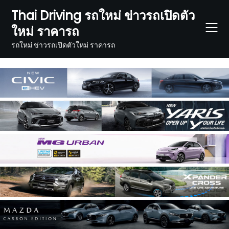
Skip
Thai Driving รถใหม่ ข่าวรถเปิดตัว
to
ใหม่ ราคารถ
content
รถใหม่ ข่าวรถเปิดตัวใหม่ ราคารถ