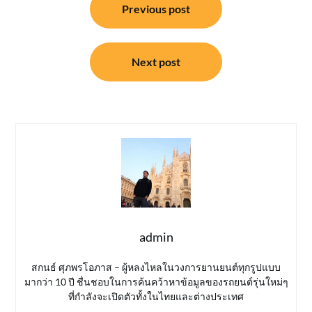
Previous post
เรื่อง
Next post
admin
สกนธ์ ศุภพรโอภาส – ผู้หลงไหลในวงการยานยนต์ทุกรูปแบบ
มากว่า 10 ปี ชื่นชอบในการค้นคว้าหาข้อมูลของรถยนต์รุ่นใหม่ๆ
ที่กำลังจะเปิดตัวทั้งในไทยและต่างประเทศ