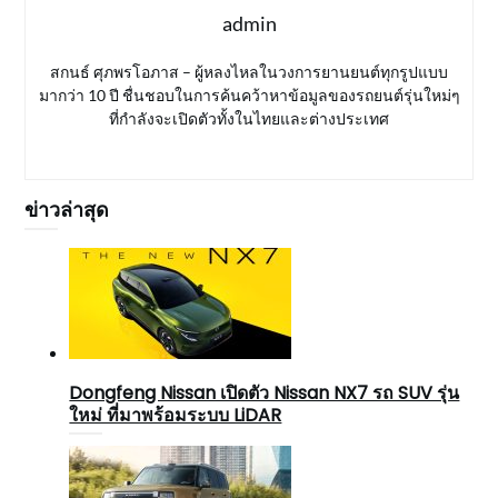
admin
สกนธ์ ศุภพรโอภาส – ผู้หลงไหลในวงการยานยนต์ทุกรูปแบบ
มากว่า 10 ปี ชื่นชอบในการค้นคว้าหาข้อมูลของรถยนต์รุ่นใหม่ๆ
ที่กำลังจะเปิดตัวทั้งในไทยและต่างประเทศ
ข่าวล่าสุด
Dongfeng Nissan เปิดตัว Nissan NX7 รถ SUV รุ่น
ใหม่ ที่มาพร้อมระบบ LiDAR