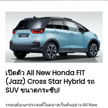
เปิดตัว All New Honda FIT
(Jazz) Cross Star Hybrid รถ
SUV ขนาดกระชับ!
รถยนต์อเนกประสงค์ในคลาสเริ่มต้นอย่าง All New