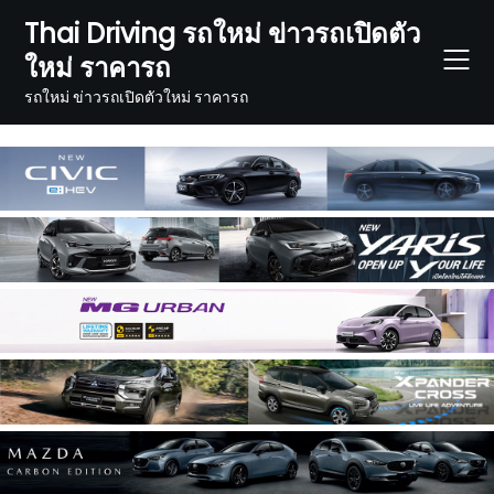
Skip
Thai Driving รถใหม่ ข่าวรถเปิดตัว
to
ใหม่ ราคารถ
content
รถใหม่ ข่าวรถเปิดตัวใหม่ ราคารถ