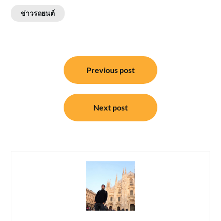
ข่าวรถยนต์
แนะแนว
Previous post
เรื่อง
Next post