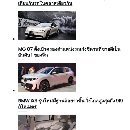
เทียบกับรถในคลาสเดียวกัน
MG 07 ตั้งเป้าครองตำแหน่งรถเก๋งซีดานที่ขายดีเป็น
อันดับ 1 ของจีน
BMW iX3 รุ่นใหม่มีฐานล้อยาวขึ้น วิ่งไกลสูงสุดถึง 919
กิโลเมตร