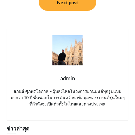
Next post
admin
สกนธ์ ศุภพรโอภาส – ผู้หลงไหลในวงการยานยนต์ทุกรูปแบบ
มากว่า 10 ปี ชื่นชอบในการค้นคว้าหาข้อมูลของรถยนต์รุ่นใหม่ๆ
ที่กำลังจะเปิดตัวทั้งในไทยและต่างประเทศ
ข่าวล่าสุด