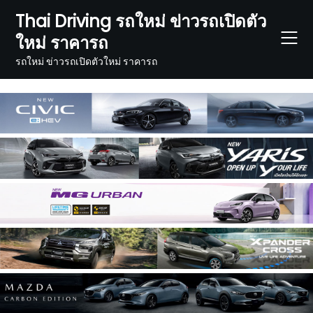
Skip
Thai Driving รถใหม่ ข่าวรถเปิดตัว
to
ใหม่ ราคารถ
content
รถใหม่ ข่าวรถเปิดตัวใหม่ ราคารถ