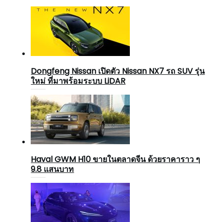
Dongfeng Nissan เปิดตัว Nissan NX7 รถ SUV รุ่น
ใหม่ ที่มาพร้อมระบบ LiDAR
Haval GWM H10 ขายในตลาดจีน ด้วยราคาราว ๆ
9.8 แสนบาท