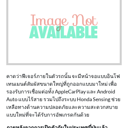
คาดว่าฟีเจอร์ภายในตัวรถนั้น จะมีหน้าจอแบบอินโฟ
เทนเมนต์สัมผัสขนาดใหญ่ที่ถูกออกแบบมาใหม่ เพื่อ
รองรับการเชื่อมต่อทั้ง AppleCarPlay และ Android
Auto แบบไร้สาย รวมไปถึงระบบ Honda Sensing ช่วย
เหลือทางด้านความปลอดภัยและความสะดวกสบาย
แบบใหม่ที่จะได้รับการอัพเกรดกันด้วย
ภายหลังจากการเปิดตัวกันในประเทศญี่ปุ่นแล้ว