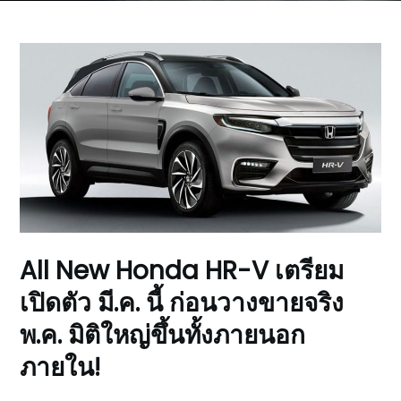
All New Honda HR-V เตรียม
เปิดตัว มี.ค. นี้ ก่อนวางขายจริง
พ.ค. มิติใหญ่ขึ้นทั้งภายนอก
ภายใน!