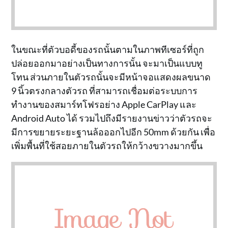
ในขณะที่ตัวบอดี้ของรถนั้นตามในภาพทีเซอร์ที่ถูก
ปล่อยออกมาอย่างเป็นทางการนั้น จะมาเป็นแบบทู
โทน ส่วนภายในตัวรถนั้นจะมีหน้าจอแสดงผลขนาด
9 นิ้วตรงกลางตัวรถ ที่สามารถเชื่อมต่อระบบการ
ทำงานของสมาร์ทโฟรอย่าง Apple CarPlay และ
Android Auto ได้ รวมไปถึงมีรายงานข่าวว่าตัวรถจะ
มีการขยายระยะฐานล้อออกไปอีก 50mm ด้วยกัน เพื่อ
เพิ่มพื้นที่ใช้สอยภายในตัวรถให้กว้างขวางมากขึ้น