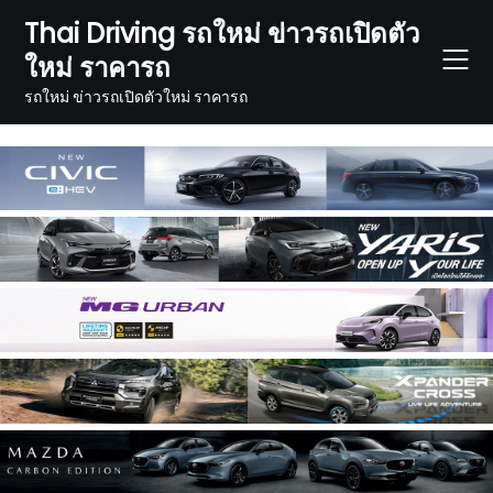
Skip
Thai Driving รถใหม่ ข่าวรถเปิดตัว
to
ใหม่ ราคารถ
content
รถใหม่ ข่าวรถเปิดตัวใหม่ ราคารถ