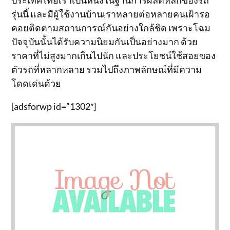
รุ่นนี้ และมีผู้ใช้งานบ้านเราหลายต่อหลายคนเฝ้ารอ
คอยติดตามสถานการณ์กันอย่างใกล้ชิด เพราะโฉม
ปัจจุบันนั้นได้รับความนิยมกันเป็นอย่างมาก ด้วย
ราคาที่ไม่สูงมากเกินไปนัก และประโยชน์ใช้สอยของ
ตัวรถที่หลากหลาย รวมไปถึงภาพลักษณ์ที่มีความ
โดดเด่นด้วย
[adsforwp id=”1302″]