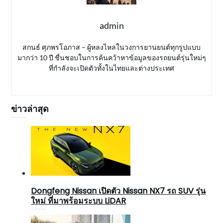
admin
สกนธ์ ศุภพรโอภาส – ผู้หลงไหลในวงการยานยนต์ทุกรูปแบบ
มากว่า 10 ปี ชื่นชอบในการค้นคว้าหาข้อมูลของรถยนต์รุ่นใหม่ๆ
ที่กำลังจะเปิดตัวทั้งในไทยและต่างประเทศ
ข่าวล่าสุด
Dongfeng Nissan เปิดตัว Nissan NX7 รถ SUV รุ่น
ใหม่ ที่มาพร้อมระบบ LiDAR