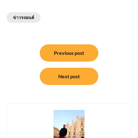
ข่าวรถยนต์
แนะแนว
Previous post
เรื่อง
Next post