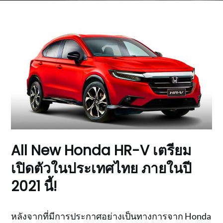
All New Honda HR-V เตรียม
เปิดตัวในประเทศไทย ภายในปี
2021 นี้!
หลังจากที่มีการประกาศอย่างเป็นทางการจาก Honda