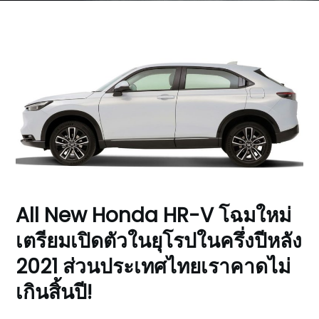
All New Honda HR-V โฉมใหม่
เตรียมเปิดตัวในยุโรปในครึ่งปีหลัง
2021 ส่วนประเทศไทยเราคาดไม่
เกินสิ้นปี!