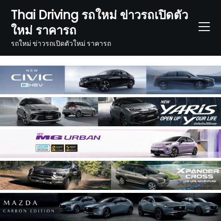
Skip
Thai Driving รถใหม่ ข่าวรถเปิดตัว
to
ใหม่ ราคารถ
content
รถใหม่ ข่าวรถเปิดตัวใหม่ ราคารถ