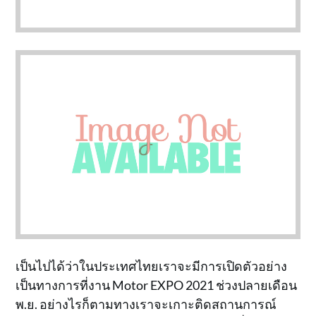
เป็นไปได้ว่าในประเทศไทยเราจะมีการเปิดตัวอย่าง
เป็นทางการที่งาน Motor EXPO 2021 ช่วงปลายเดือน
พ.ย. อย่างไรก็ตามทางเราจะเกาะติดสถานการณ์