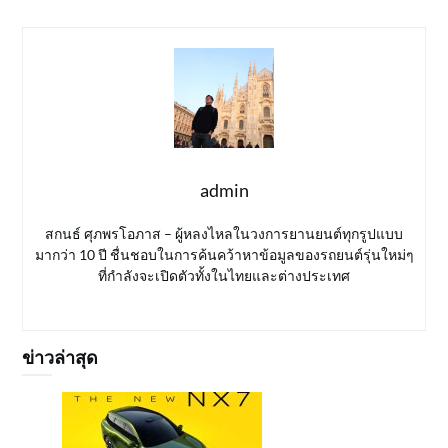
admin
สกนธ์ ศุภพรโอภาส – ผู้หลงไหลในวงการยานยนต์ทุกรูปแบบ
มากว่า 10 ปี ชื่นชอบในการค้นคว้าหาข้อมูลของรถยนต์รุ่นใหม่ๆ
ที่กำลังจะเปิดตัวทั้งในไทยและต่างประเทศ
ข่าวล่าสุด