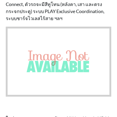
Connect, ตัวรถจะมีสีทูโทน (หลังคา, เสา และตรง
กระจกประตู) ระบบ PLAY Exclusive Coordination,
ระบบชาร์จไวเลสไร้สาย ฯลฯ