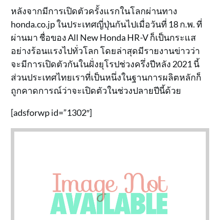
หลังจากมีการเปิดตัวครั้งแรกในโลกผ่านทาง
honda.co.jp ในประเทศญี่ปุ่นกันไปเมื่อวันที่ 18 ก.พ. ที่
ผ่านมา ชื่อของ All New Honda HR-V ก็เป็นกระแส
อย่างร้อนแรงไปทั่วโลก โดยล่าสุดมีรายงานข่าวว่า
จะมีการเปิดตัวกันในฝั่งยุโรปช่วงครึ่งปีหลัง 2021 นี้
ส่วนประเทศไทยเราที่เป็นหนึ่งในฐานการผลิตหลักก็
ถูกคาดการณ์ว่าจะเปิดตัวในช่วงปลายปีนี้ด้วย
[adsforwp id=”1302″]