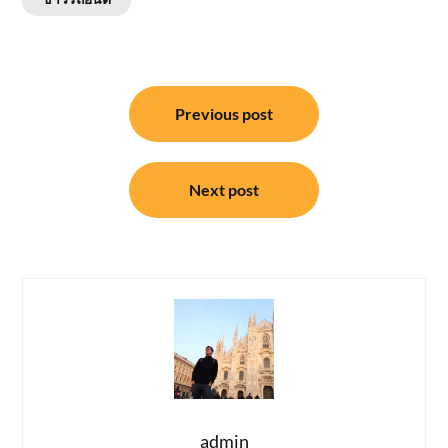
แนะแนว
Previous post
เรื่อง
Next post
admin