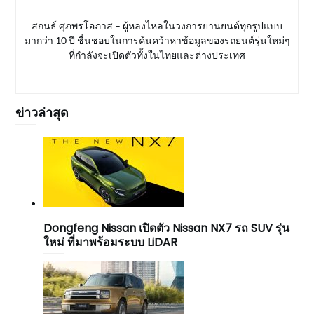
สกนธ์ ศุภพรโอภาส – ผู้หลงไหลในวงการยานยนต์ทุกรูปแบบ
มากว่า 10 ปี ชื่นชอบในการค้นคว้าหาข้อมูลของรถยนต์รุ่นใหม่ๆ
ที่กำลังจะเปิดตัวทั้งในไทยและต่างประเทศ
ข่าวล่าสุด
Dongfeng Nissan เปิดตัว Nissan NX7 รถ SUV รุ่น
ใหม่ ที่มาพร้อมระบบ LiDAR