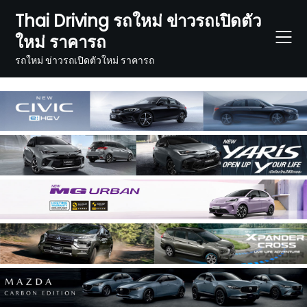
Skip
Thai Driving รถใหม่ ข่าวรถเปิดตัว
to
ใหม่ ราคารถ
content
รถใหม่ ข่าวรถเปิดตัวใหม่ ราคารถ