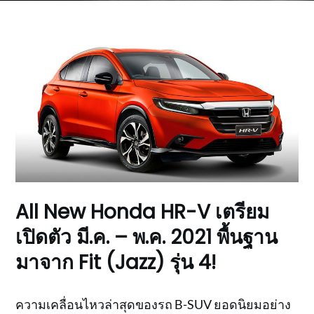
All New Honda HR-V เตรียม
เปิดตัว มี.ค. – พ.ค. 2021 พื้นฐาน
มาจาก Fit (Jazz) รุ่น 4!
ความเคลื่อนไหวล่าสุดของรถ B-SUV ยอดนิยมอย่าง