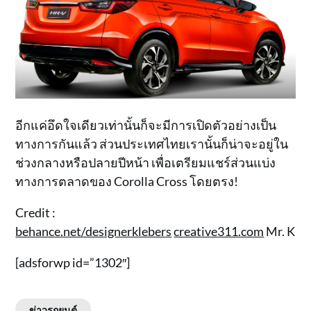
อีกแค่อึดใจเดียวเท่านั้นก็จะมีการเปิดตัวอย่างเป็น
ทางการกันแล้ว ส่วนประเทศไทยเรานั้นก็น่าจะอยู่ใน
ช่วงกลางหรือปลายปีหน้า เพื่อเตรียมแชร์ส่วนแบ่ง
ทางการตลาดของ Corolla Cross โดยตรง!
Credit :
behance.net/designerklebers
creative311.com
Mr. K
[adsforwp id=”1302″]
ข่าวรถยนต์