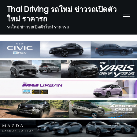
Skip
Thai Driving รถใหม่ ข่าวรถเปิดตัว
to
ใหม่ ราคารถ
content
รถใหม่ ข่าวรถเปิดตัวใหม่ ราคารถ