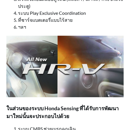
ประตู)
ระบบ Play Exclusive Coordination
ที่ชาร์จแบตเตอรี่แบบไร้สาย
ฯลฯ
ในส่วนของระบบ Honda Sensing ที่ได้รับการพัฒนา
มาใหม่นั้นจะประกอบไปด้วย
ระบบ CMBS ช่วยเบรกฉุกเฉิน