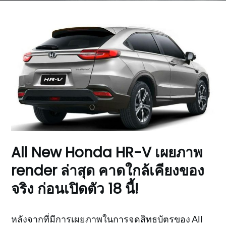
All New Honda HR-V เผยภาพ
render ล่าสุด คาดใกล้เคียงของ
จริง ก่อนเปิดตัว 18 นี้!
หลังจากที่มีการเผยภาพในการจดสิทธบัตรของ All