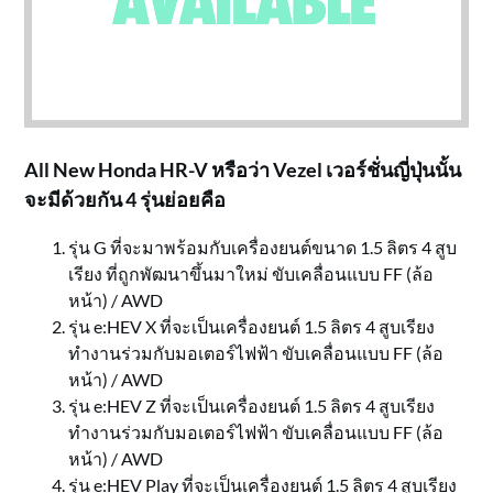
All New Honda HR-V หรือว่า Vezel เวอร์ชั่นญี่ปุ่นนั้น
จะมีด้วยกัน 4 รุ่นย่อยคือ
รุ่น G ที่จะมาพร้อมกับเครื่องยนต์ขนาด 1.5 ลิตร 4 สูบ
เรียง ที่ถูกพัฒนาขึ้นมาใหม่ ขับเคลื่อนแบบ FF (ล้อ
หน้า) / AWD
รุ่น e:HEV X ที่จะเป็นเครื่องยนต์ 1.5 ลิตร 4 สูบเรียง
ทำงานร่วมกับมอเตอร์ไฟฟ้า ขับเคลื่อนแบบ FF (ล้อ
หน้า) / AWD
รุ่น e:HEV Z ที่จะเป็นเครื่องยนต์ 1.5 ลิตร 4 สูบเรียง
ทำงานร่วมกับมอเตอร์ไฟฟ้า ขับเคลื่อนแบบ FF (ล้อ
หน้า) / AWD
รุ่น e:HEV Play ที่จะเป็นเครื่องยนต์ 1.5 ลิตร 4 สูบเรียง