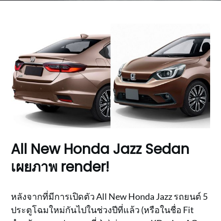
All New Honda Jazz Sedan
เผยภาพ render!
หลังจากที่มีการเปิดตัว All New Honda Jazz รถยนต์ 5
ประตูโฉมใหม่กันไปในช่วงปีที่แล้ว (หรือในชื่อ Fit