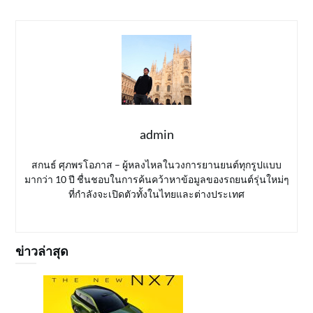
admin
สกนธ์ ศุภพรโอภาส – ผู้หลงไหลในวงการยานยนต์ทุกรูปแบบ
มากว่า 10 ปี ชื่นชอบในการค้นคว้าหาข้อมูลของรถยนต์รุ่นใหม่ๆ
ที่กำลังจะเปิดตัวทั้งในไทยและต่างประเทศ
ข่าวล่าสุด