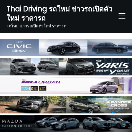
Skip
Thai Driving รถใหม่ ข่าวรถเปิดตัว
to
ใหม่ ราคารถ
content
รถใหม่ ข่าวรถเปิดตัวใหม่ ราคารถ