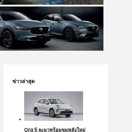
ข่าวล่าสุด
Ora 5 จะมาพร้อมขุมพลังใหม่