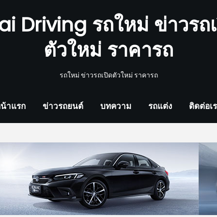
ai Driving รถใหม่ ข่าวรถเ
ตัวใหม่ ราคารถ
รถใหม่ ข่าวรถเปิดตัวใหม่ ราคารถ
น้าแรก
ข่าวรถยนต์
บทความ
รถแต่ง
ติดต่อเ