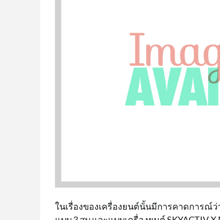
ในเรื่องของเครื่องยนต์นั้นมีการคาดการณ์ว
แบบ 3 สูบ และแบบเครื่องยนต์ SKYACTIV-X 