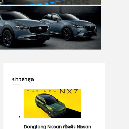
ข่าวล่าสุด
Dongfeng Nissan เปิดตัว Nissan