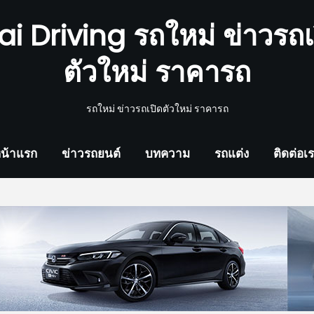
ai Driving รถใหม่ ข่าวรถเ
ตัวใหม่ ราคารถ
รถใหม่ ข่าวรถเปิดตัวใหม่ ราคารถ
น้าแรก
ข่าวรถยนต์
บทความ
รถแต่ง
ติดต่อเ