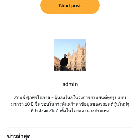
Next post
admin
สกนธ์ ศุภพรโอภาส – ผู้หลงไหลในวงการยานยนต์ทุกรูปแบบ
มากว่า 10 ปี ชื่นชอบในการค้นคว้าหาข้อมูลของรถยนต์รุ่นใหม่ๆ
ที่กำลังจะเปิดตัวทั้งในไทยและต่างประเทศ
ข่าวล่าสุด