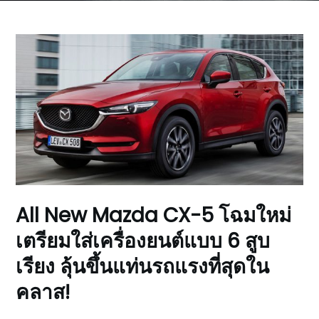
All New Mazda CX-5 โฉมใหม่
เตรียมใส่เครื่องยนต์แบบ 6 สูบ
เรียง ลุ้นขึ้นแท่นรถแรงที่สุดใน
คลาส!