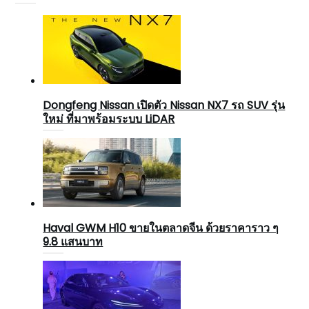
Dongfeng Nissan เปิดตัว Nissan NX7 รถ SUV รุ่น
ใหม่ ที่มาพร้อมระบบ LiDAR
Haval GWM H10 ขายในตลาดจีน ด้วยราคาราว ๆ
9.8 แสนบาท