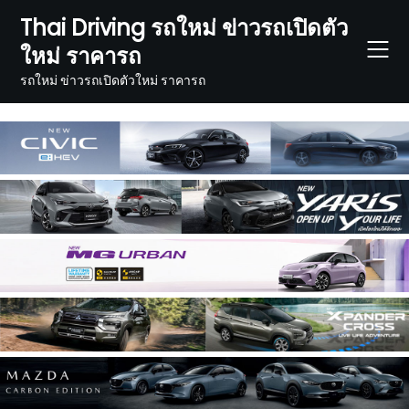
Skip
Thai Driving รถใหม่ ข่าวรถเปิดตัว
to
ใหม่ ราคารถ
content
รถใหม่ ข่าวรถเปิดตัวใหม่ ราคารถ