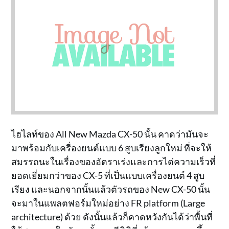
ไฮไลท์ของ All New Mazda CX-50 นั้น คาดว่ามันจะ
มาพร้อมกับเครื่องยนต์แบบ 6 สูบเรียงลูกใหม่ ที่จะให้
สมรรถนะในเรื่องของอัตราเร่งและการไต่ความเร็วที่
ยอดเยี่ยมกว่าของ CX-5 ที่เป็นแบบเครื่องยนต์ 4 สูบ
เรียง และนอกจากนั้นแล้วตัวรถของ New CX-50 นั้น
จะมาในแพลตฟอร์มใหม่อย่าง FR platform (Large
architecture) ด้วย ดังนั้นแล้วก็คาดหวังกันได้ว่าพื้นที่