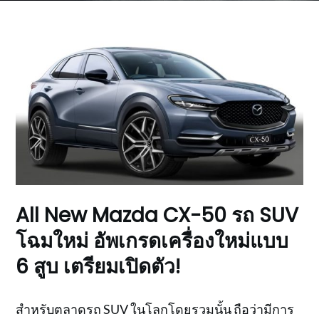
All New Mazda CX-50 รถ SUV
โฉมใหม่ อัพเกรดเครื่องใหม่แบบ
6 สูบ เตรียมเปิดตัว!
สำหรับตลาดรถ SUV ในโลกโดยรวมนั้น ถือว่ามีการ