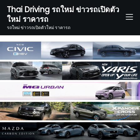
Skip
Thai Driving รถใหม่ ข่าวรถเปิดตัว
to
ใหม่ ราคารถ
content
รถใหม่ ข่าวรถเปิดตัวใหม่ ราคารถ