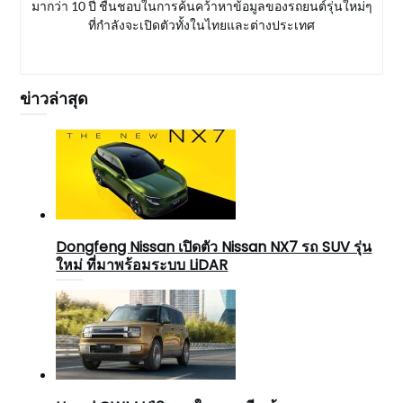
มากว่า 10 ปี ชื่นชอบในการค้นคว้าหาข้อมูลของรถยนต์รุ่นใหม่ๆ
ที่กำลังจะเปิดตัวทั้งในไทยและต่างประเทศ
ข่าวล่าสุด
Dongfeng Nissan เปิดตัว Nissan NX7 รถ SUV รุ่น
ใหม่ ที่มาพร้อมระบบ LiDAR