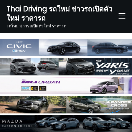
Skip
Thai Driving รถใหม่ ข่าวรถเปิดตัว
to
ใหม่ ราคารถ
content
รถใหม่ ข่าวรถเปิดตัวใหม่ ราคารถ