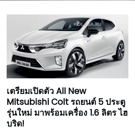
เตรียมเปิดตัว All New
Mitsubishi Colt รถยนต์ 5 ประตู
รุ่นใหม่ มาพร้อมเครื่อง 1.6 ลิตร ไฮ
บริด!