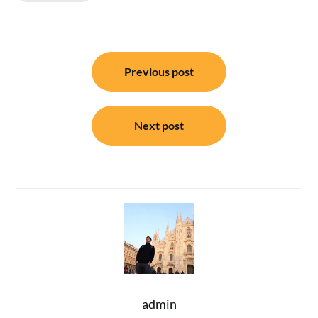
แนะแนว
Previous post
เรื่อง
Next post
admin