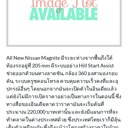
All New Nissan Magnite มีระยะห่างจากพื้นถึงใต้
ท้องรถอยู่ที่ 205 mm มีระบบอย่าง Hill Start Assist
ช่วยออกตัวบนทางลาดชัน, กล้อง 360 องศามองรอบ
คัน, ระบบครูซคอนโทรล ควบคุมความเร็วคงที่และอุ
ปกรณ์อื่นๆ โดยนอกจากมันจะเปิดตัวในอินเดียแล้ว
แต่ยังไม่มีการเปิดราคาอย่างเป็นทางการในตอนนี้ ซึ่ง
ทางสื่อของอินเดียคาดว่าราคามันจะเริ่มต้นที่
ประมาณ 220,000 บาทเท่านั้น และยังมีแผนการที่จะ
ทำตลาดในต่างประเทศด้วย ซึ่งประเทศไทยเราก็มีลุ้น
เต็มตัวเหมือนกัน ซึ่งถึงแม้ว่าโครงสร้างราคาในบ้าน