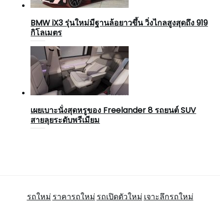
BMW iX3 รุ่นใหม่มีฐานล้อยาวขึ้น วิ่งไกลสูงสุดถึง 919
กิโลเมตร
เผยเบาะนั่งสุดหรูของ Freelander 8 รถยนต์ SUV
สายลุยระดับพรีเมียม
รถใหม่
ราคารถใหม่
รถเปิดตัวใหม่
เจาะลึกรถใหม่