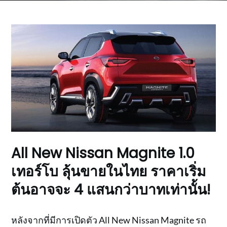
All New Nissan Magnite 1.0
เทอร์โบ ลุ้นขายในไทย ราคาเริ่ม
ต้นอาจจะ 4 แสนกว่าบาทเท่านั้น!
หลังจากที่มีการเปิดตัว All New Nissan Magnite รถ