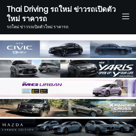
Skip
Thai Driving รถใหม่ ข่าวรถเปิดตัว
to
ใหม่ ราคารถ
content
รถใหม่ ข่าวรถเปิดตัวใหม่ ราคารถ