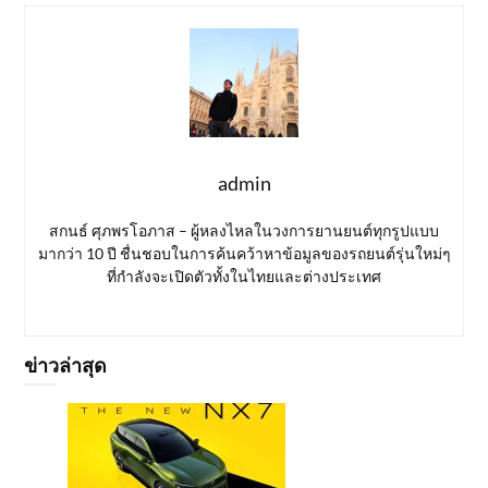
admin
สกนธ์ ศุภพรโอภาส – ผู้หลงไหลในวงการยานยนต์ทุกรูปแบบ
มากว่า 10 ปี ชื่นชอบในการค้นคว้าหาข้อมูลของรถยนต์รุ่นใหม่ๆ
ที่กำลังจะเปิดตัวทั้งในไทยและต่างประเทศ
ข่าวล่าสุด