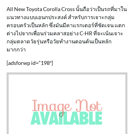
All New Toyota Corolla Cross นั้นถือว่าเป็นรถที่มาใน
แนวทางแบบเอนกประสงค์ สำหรับการเจาะกลุ่ม
ครอบครัวเป็นหลัก ซึ่งมันมีคาแรกเตอร์ที่ชัดเจน แตก
ต่างไปจากเพื่อนร่วมคลาสอย่าง C-HR ที่จะเน้นเจาะ
กลุ่มตลาดวัยรุ่นหรือวัยทำงานตอนต้นเป็นหลัก
มากกว่า
[adsforwp id=”198″]