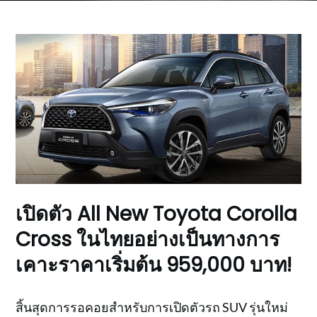
เปิดตัว All New Toyota Corolla
Cross ในไทยอย่างเป็นทางการ
เคาะราคาเริ่มต้น 959,000 บาท!
สิ้นสุดการรอคอยสำหรับการเปิดตัวรถ SUV รุ่นใหม่