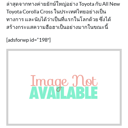
ล่าสุดจากทางค่ายยักษ์ใหญ่อย่าง Toyota กับ All New
Toyota Corolla Cross ในประเทศไทยอย่างเป็น
ทางการ และนับได้ว่าเป็นที่แรกในโลกด้วย ซึ่งได้
สร้างกระแสความฮือฮาเป็นอย่างมากในขณะนี้
[adsforwp id=”198″]