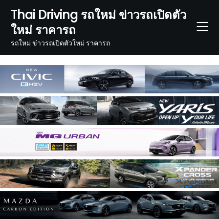
Skip
Thai Driving รถใหม่ ข่าวรถเปิดตัว
to
ใหม่ ราคารถ
content
รถใหม่ ข่าวรถเปิดตัวใหม่ ราคารถ