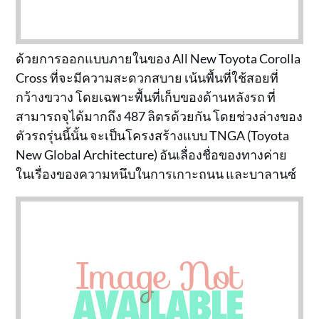
ด้วยการออกแบบภายในของ All New Toyota Corolla
Cross ที่จะมีความสะดวกสบาย เน้นพื้นที่ใช้สอยที่
กว้างขวาง โดยเฉพาะพื้นที่เก็บของด้านหลังรถ ที่
สามารถจุได้มากถึง 487 ลิตรด้วยกัน โดยช่วงล่างของ
ตัวรถรุ่นนี้นั้น จะเป็นโครงสร้างแบบ TNGA (Toyota
New Global Architecture) อันเลื่องชื่อของทางค่าย
ในเรื่องของความหนึบในการเกาะถนน และบาลานซ์