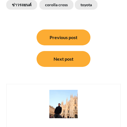
ข่าวรถยนต์
corolla cross
toyota
แนะแนว
Previous post
เรื่อง
Next post