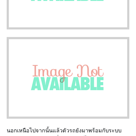
นอกเหนือไปจากนั้นแล้วตัวรถยังมาพร้อมกับระบบ