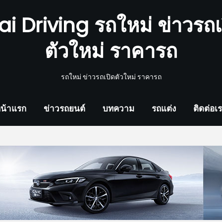
ai Driving รถใหม่ ข่าวรถเ
ตัวใหม่ ราคารถ
รถใหม่ ข่าวรถเปิดตัวใหม่ ราคารถ
น้าแรก
ข่าวรถยนต์
บทความ
รถแต่ง
ติดต่อเ