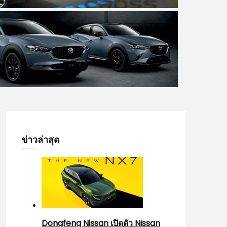
ข่าวล่าสุด
Dongfeng Nissan เปิดตัว Nissan