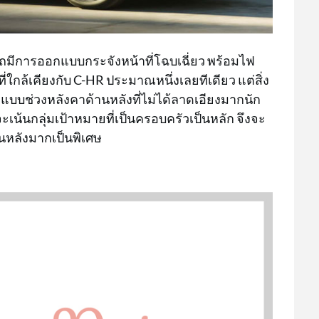
รถมีการออกแบบกระจังหน้าที่โฉบเฉี่ยว พร้อมไฟ
ี่ใกล้เคียงกับ C-HR ประมาณหนึ่งเลยทีเดียว แต่สิ่ง
บบช่วงหลังคาด้านหลังที่ไม่ได้ลาดเอียงมากนัก
จะเน้นกลุ่มเป้าหมายที่เป็นครอบครัวเป็นหลัก จึงจะ
านหลังมากเป็นพิเศษ