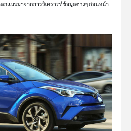
ที่ออกแบบมาจากการวิเคราะห์ข้อมูลต่างๆ ก่อนหน้า