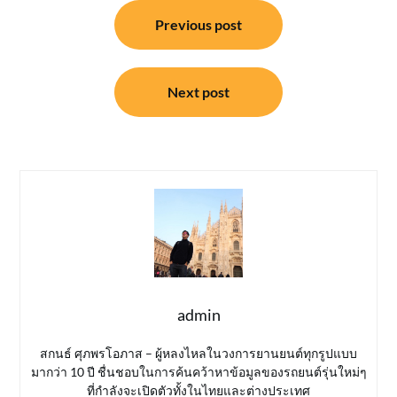
แนะแนว
Previous post
เรื่อง
Next post
admin
สกนธ์ ศุภพรโอภาส – ผู้หลงไหลในวงการยานยนต์ทุกรูปแบบ
มากว่า 10 ปี ชื่นชอบในการค้นคว้าหาข้อมูลของรถยนต์รุ่นใหม่ๆ
ที่กำลังจะเปิดตัวทั้งในไทยและต่างประเทศ