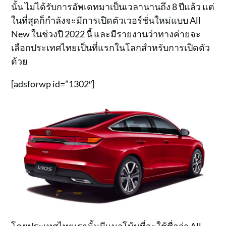
นั้น ไม่ได้รับการอัพเดทมาเป็นเวลานานถึง 8 ปีแล้ว แต่
ในที่สุดก็กำลังจะมีการเปิดตัวเวอร์ชั่นใหม่แบบ All
New ในช่วงปี 2022 นี้ และมีรายงานว่าทางค่ายจะ
เลือกประเทศไทยเป็นที่แรกในโลกสำหรับการเปิดตัว
ด้วย
[adsforwp id=”1302″]