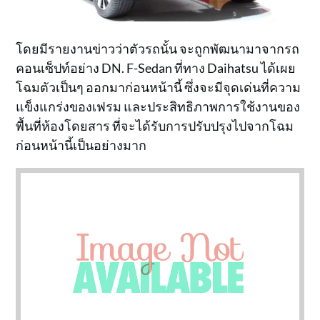
โดยมีรายงานข่าวว่าตัวรถนั้น จะถูกพัฒนามาจากรถ
คอนเซ็ปท์อย่าง DN. F-Sedan ที่ทาง Daihatsu ได้เผย
โฉมตัวเป็นๆ ออกมาก่อนหน้านี้ ซึ่งจะมีจุดเด่นที่ความ
แข็งแกร่งของเฟรม และประสิทธิภาพการใช้งานของ
พื้นที่ห้องโดยสาร ที่จะได้รับการปรับปรุงไปจากโฉม
ก่อนหน้านี้เป็นอย่างมาก