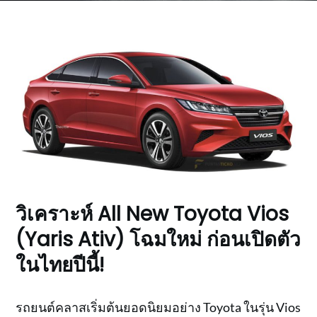
วิเคราะห์ All New Toyota Vios
(Yaris Ativ) โฉมใหม่ ก่อนเปิดตัว
ในไทยปีนี้!
รถยนต์คลาสเริ่มต้นยอดนิยมอย่าง Toyota ในรุ่น Vios