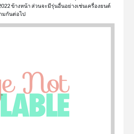
022 ข้างหน้า ส่วนจะมีรุ่นอื่นอย่างเช่นเครื่องยนต์
ามกันต่อไป