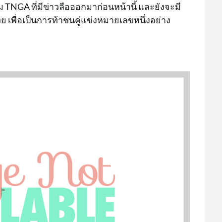
 TNGA ที่มีข่าวลือออกมาก่อนหน้านี้ และยังจะมี
ย เพื่อเป็นการท้าชนคู่แข่งหมายเลขหนึ่งอย่าง