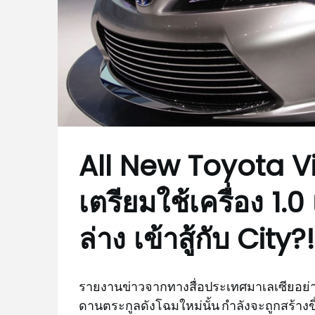
All New Toyota V
เตรียมใช้เครื่อง 1.
ล่าง เข้าสู้กับ City?!
รายงานข่าวจากทางสื่อประเทศมาเลเซียอย่
ดานตระกูลดังโฉมใหม่นั้น กำลังจะถูกสร้า