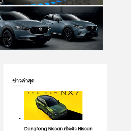
ข่าวล่าสุด
Dongfeng Nissan เปิดตัว Nissan