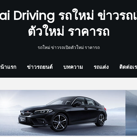
ai Driving รถใหม่ ข่าวรถเ
ตัวใหม่ ราคารถ
รถใหม่ ข่าวรถเปิดตัวใหม่ ราคารถ
น้าแรก
ข่าวรถยนต์
บทความ
รถแต่ง
ติดต่อเ