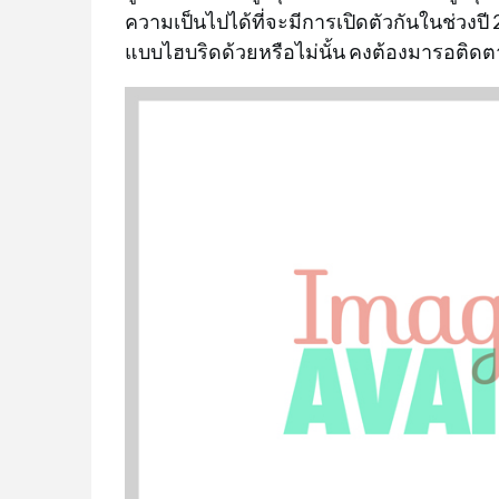
ความเป็นไปได้ที่จะมีการเปิดตัวกันในช่วงปี 2
แบบไฮบริดด้วยหรือไม่นั้น คงต้องมารอติดต