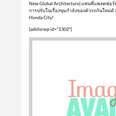
New Global Architecture) แทนที่แพลตฟอร์ม
การปรับในเรื่องขุมกำลังของตัวรถกันใหม่ด้ว
Honda City!
[adsforwp id=”1302″]