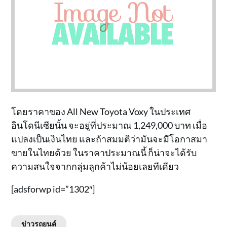
โดยราคาของ All New Toyota Voxy ในประเทศ
อินโดนีเซียนั้น จะอยู่ที่ประมาณ 1,249,000 บาท เมื่อ
แปลงเป็นเงินไทย และถ้าสมมติว่ามันจะมีโอกาสมา
ขายในไทยด้วย ในราคาประมาณนี้ ก็น่าจะได้รับ
ความสนใจจากกลุ่มลูกค้าไม่น้อยเลยทีเดียว
[adsforwp id=”1302″]
ข่าวรถยนต์