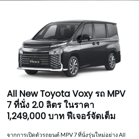
All New Toyota Voxy รถ MPV
7 ที่นั่ง 2.0 ลิตร ในราคา
1,249,000 บาท ฟีเจอร์จัดเต็ม
จากการเปิดตัวรถยนต์ MPV 7 ที่นั่งรุ่นใหม่อย่าง All