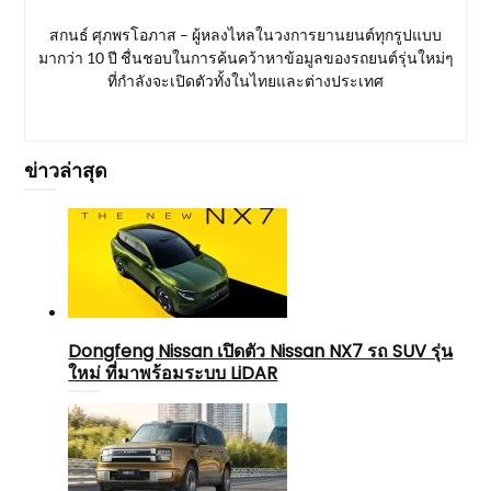
สกนธ์ ศุภพรโอภาส – ผู้หลงไหลในวงการยานยนต์ทุกรูปแบบ
มากว่า 10 ปี ชื่นชอบในการค้นคว้าหาข้อมูลของรถยนต์รุ่นใหม่ๆ
ที่กำลังจะเปิดตัวทั้งในไทยและต่างประเทศ
ข่าวล่าสุด
Dongfeng Nissan เปิดตัว Nissan NX7 รถ SUV รุ่น
ใหม่ ที่มาพร้อมระบบ LiDAR