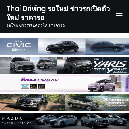
Skip
Thai Driving รถใหม่ ข่าวรถเปิดตัว
to
ใหม่ ราคารถ
content
รถใหม่ ข่าวรถเปิดตัวใหม่ ราคารถ