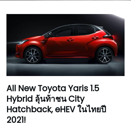
All New Toyota Yaris 1.5
Hybrid ลุ้นท้าชน City
Hatchback, eHEV ในไทยปี
2021!