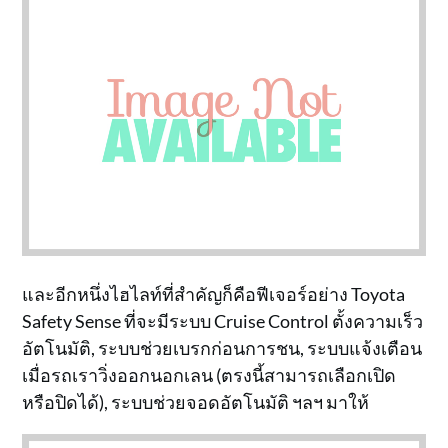
และอีกหนึ่งไฮไลท์ที่สำคัญก็คือฟีเจอร์อย่าง Toyota
Safety Sense ที่จะมีระบบ Cruise Control ตั้งความเร็ว
อัตโนมัติ, ระบบช่วยเบรกก่อนการชน, ระบบแจ้งเตือน
เมื่อรถเราวิ่งออกนอกเลน (ตรงนี้สามารถเลือกเปิด
หรือปิดได้), ระบบช่วยจอดอัตโนมัติ ฯลฯ มาให้