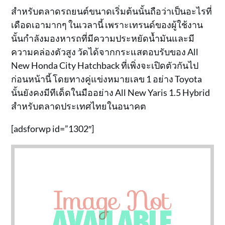
สำหรับตลาดรถยนต์ขนาดเริ่มต้นนั้นถือว่าเป็นอะไรที่
เดือดเอามากๆ ในเวลานี้ เพราะเทรนด์ของผู้ใช้งาน
นั้นกำลังมองหารถที่มีความประหยัดน้ำมันและมี
ความคล่องตัวสูง วัดได้จากกระแสตอบรับของ All
New Honda City Hatchback ที่เพิ่งจะเปิดตัวกันไป
ก่อนหน้านี้ โดยทางคู่แข่งหมายเลข 1 อย่าง Toyota
นั้นยังคงมีทีเด็ดในมืออย่าง All New Yaris 1.5 Hybrid
สำหรับตลาดประเทศไทยในอนาคต
[adsforwp id=”1302″]