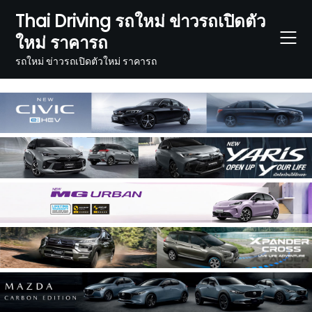
Skip
Thai Driving รถใหม่ ข่าวรถเปิดตัว
to
ใหม่ ราคารถ
content
รถใหม่ ข่าวรถเปิดตัวใหม่ ราคารถ