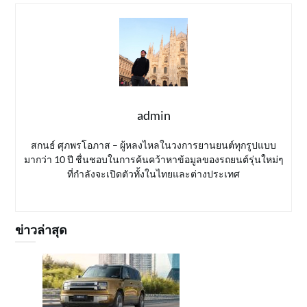
admin
สกนธ์ ศุภพรโอภาส – ผู้หลงไหลในวงการยานยนต์ทุกรูปแบบ
มากว่า 10 ปี ชื่นชอบในการค้นคว้าหาข้อมูลของรถยนต์รุ่นใหม่ๆ
ที่กำลังจะเปิดตัวทั้งในไทยและต่างประเทศ
ข่าวล่าสุด