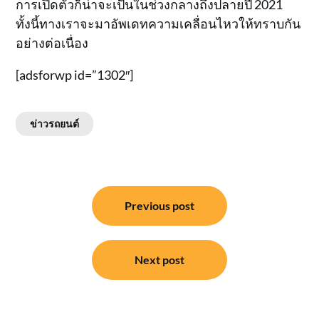
การเปิดตัวก็น่าจะเป็นในช่วงกลางถึงปลายปี 2021
ทั้งนี้ทางเราจะมาอัพเดทความเคลื่อนไหวให้ทราบกัน
อย่างต่อเนื่อง
[adsforwp id=”1302″]
ข่าวรถยนต์
แนะแนว
Previous post
เรื่อง
Next post