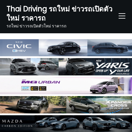
Skip
Thai Driving รถใหม่ ข่าวรถเปิดตัว
to
ใหม่ ราคารถ
content
รถใหม่ ข่าวรถเปิดตัวใหม่ ราคารถ