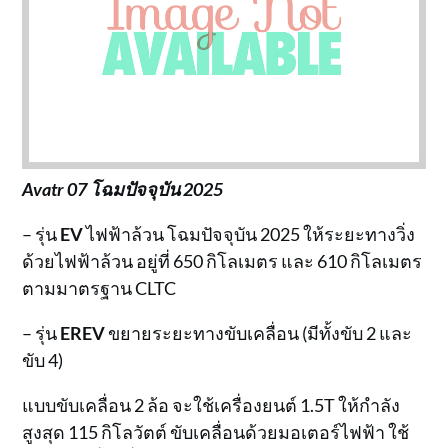
Avatr 07 โฉมปัจจุบัน 2025
– รุ่น
EV
ไฟฟ้าล้วน โฉมปัจจุบัน 2025 ให้ระยะทางวิ่ง
ด้วยไฟฟ้าล้วน อยู่ที่ 650 กิโลเมตร และ 610 กิโลเมตร
ตามมาตรฐาน CLTC
– รุ่น
EREV
ขยายระยะทางขับเคลื่อน (มีทั้งขับ 2 และ
ขับ 4)
แบบขับเคลื่อน 2 ล้อ จะใช้เครื่องยนต์ 1.5T ให้กำลัง
สูงสุด 115 กิโลวัตต์ ขับเคลื่อนด้วยมอเตอร์ไฟฟ้า ใช้