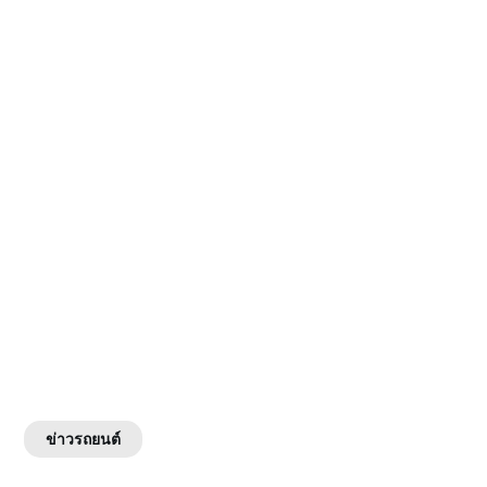
ข่าวรถยนต์