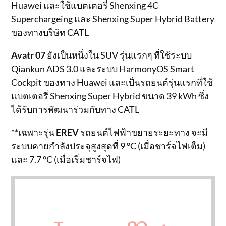
Huawei และใช้แบตเตอรี่ Shenxing 4C
Superchargeing และ Shenxing Super Hybrid Battery
ของทางบริษัท CATL
Avatr 07
ยังเป็นหนึ่งใน SUV รุ่นแรกๆ ที่ใช้ระบบ
Qiankun ADS 3.0 และระบบ HarmonyOS Smart
Cockpit ของทาง Huawei และเป็นรถยนต์รุ่นแรกที่ใช้
แบตเตอรี่ Shenxing Super Hybrid ขนาด 39 kWh ซึ่ง
ได้รับการพัฒนาร่วมกับทาง CATL
**เฉพาะรุ่น
EREV
รถยนต์ไฟฟ้าขยายระยะทาง จะมี
ระบบคายกำลังประจุสูงสุดที่ 9 °C (เมื่อชาร์จไฟเต็ม)
และ 7.7 °C (เมื่อเริ่มชาร์จไฟ)