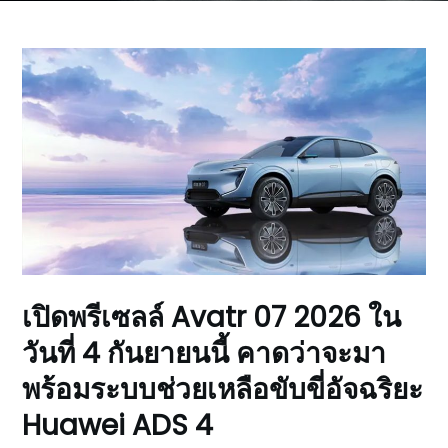
เปิดพรีเซลล์ Avatr 07 2026 ใน
วันที่ 4 กันยายนนี้ คาดว่าจะมา
พร้อมระบบช่วยเหลือขับขี่อัจฉริยะ
Huawei ADS 4