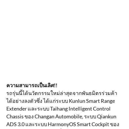
ความสามารถเป็นเลิศ!!
รถรุ่นนี้ได้นวัตกรรมใหม่ล่าสุดจากพันธมิตรร่วมค้า
ได้อย่างลงตัวซึ่ง ได้แก่ระบบ Kunlun Smart Range
Extender และระบบ Taihang Intelligent Control
Chassis ของ Changan Automobile, ระบบ Qiankun
ADS 3.0 และระบบ HarmonyOS Smart Cockpit ของ