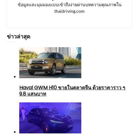
ข้อมูลและมุมมองแบบเข้าถึงง่ายผ่านบทความคุณภาพใน
thaidriving.com
ข่าวล่าสุด
Haval GWM H10 ขายในตลาดจีน ด้วยราคาราว ๆ
9.8 แสนบาท