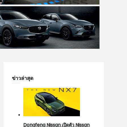
ข่าวล่าสุด
Dongfeng Nissan เปิดตัว Nissan