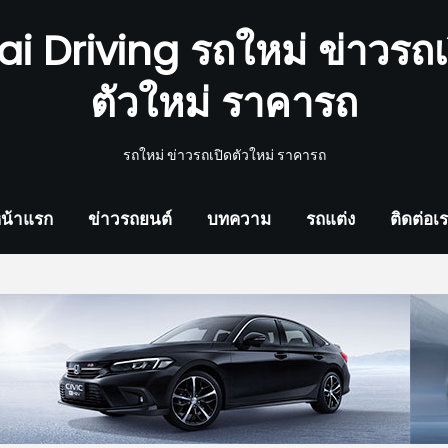
ai Driving รถใหม่ ข่าวรถเ
ตัวใหม่ ราคารถ
รถใหม่ ข่าวรถเปิดตัวใหม่ ราคารถ
น้าแรก
ข่าวรถยนต์
บทความ
รถแต่ง
ติดต่อเ