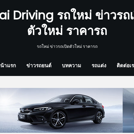
ai Driving รถใหม่ ข่าวรถเ
ตัวใหม่ ราคารถ
รถใหม่ ข่าวรถเปิดตัวใหม่ ราคารถ
น้าแรก
ข่าวรถยนต์
บทความ
รถแต่ง
ติดต่อเ