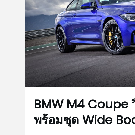
BMW M4 Coupe ว
พร้อมชุด Wide Bo