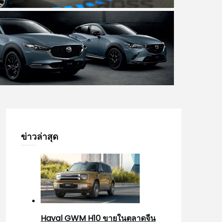
ข่าวล่าสุด
Haval GWM H10 ขายในตลาดจีน