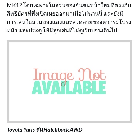
MK12 โดยเฉพาะในส่วนของกันชนหน้าใหม่ที่ตรงกับ
สิทธิบัตรที่พึ่งเปิดเผยออกมาเมื่อไม่นานนี้ และยังมี
การเล่นในส่วนของแสงและลวดลายของตัวกระโปรง
หน้า และประตู ให้มีลูกเล่นที่ไม่ดูเรียบจนเกินไป
Toyota Yaris รุ่น Hatchback AWD