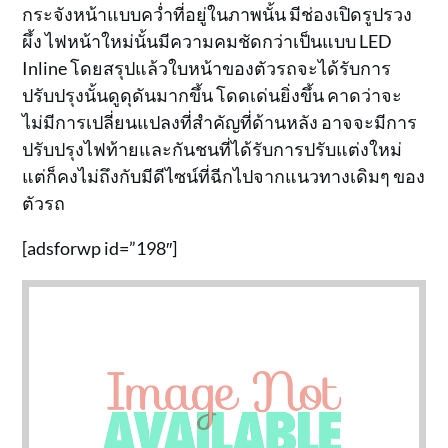
กระจังหน้าแบบคว่ำที่อยู่ในภาพนั้น มีช่องเปิดรูปรวง
ผึ้ง ไฟหน้าใหม่นั้นมีความคมชัดกว่าเป็นแบบ LED
Inline โดยสรุปแล้วใบหน้าของตัวรถจะได้รับการ
ปรับปรุงนั้นดูดุดันมากขึ้น โดดเด่นยิ่งขึ้น คาดว่าจะ
ไม่มีการเปลี่ยนแปลงที่สำคัญที่ด้านหลัง อาจจะมีการ
ปรับปรุงไฟท้ายและกันชนที่ได้รับการปรับแต่งใหม่
แต่ก็คงไม่ถึงกับมีดีไซน์ที่ฉีกไปจากแนวทางเดิมๆ ของ
ตัวรถ
[adsforwp id=”198″]