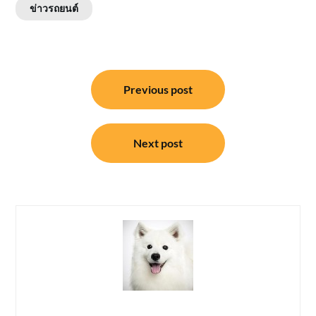
ข่าวรถยนต์
แนะแนว
Previous post
เรื่อง
Next post