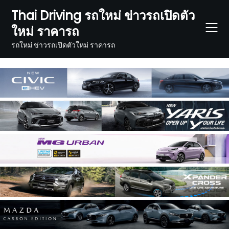
Skip
Thai Driving รถใหม่ ข่าวรถเปิดตัว
to
ใหม่ ราคารถ
content
รถใหม่ ข่าวรถเปิดตัวใหม่ ราคารถ