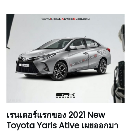
เรนเดอร์แรกของ 2021 New
Toyota Yaris Ative เผยออกมา